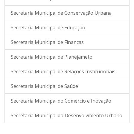
Secretaria Municipal de Conservação Urbana
Secretaria Municipal de Educação
Secretaria Municipal de Finanças
Secretaria Municipal de Planejameto
Secretaria Municipal de Relações Institucionais
Secretaria Municipal de Saúde
Secretaria Municipal do Comércio e Inovação
Secretaria Municipal do Desenvolvimento Urbano