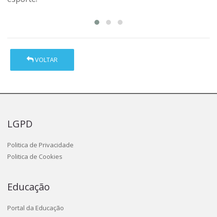
VOLTAR
LGPD
Politica de Privacidade
Politica de Cookies
Educação
Portal da Educação