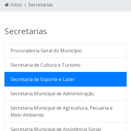
Início
Secretarias
Secretarias
Procuradoria Geral do Município
Secretaria de Cultura e Turismo
Secretaria de Esporte e Lazer
Secretaria Municipal de Administração
Secretaria Municipal de Agricultura, Pecuária e
Meio Ambiente
Secretaria Municipal de Assistência Social