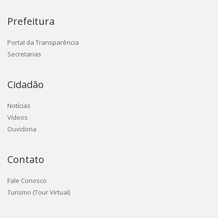
Prefeitura
Portal da Transparência
Secretarias
Cidadão
Notícias
Vídeos
Ouvidoria
Contato
Fale Conosco
Turismo (Tour Virtual)