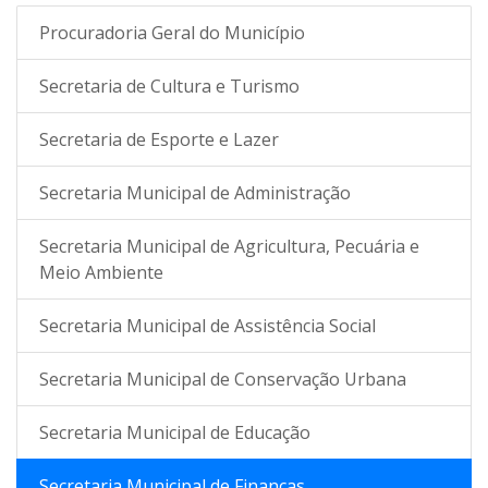
Procuradoria Geral do Município
Secretaria de Cultura e Turismo
Secretaria de Esporte e Lazer
Secretaria Municipal de Administração
Secretaria Municipal de Agricultura, Pecuária e
Meio Ambiente
Secretaria Municipal de Assistência Social
Secretaria Municipal de Conservação Urbana
Secretaria Municipal de Educação
Secretaria Municipal de Finanças