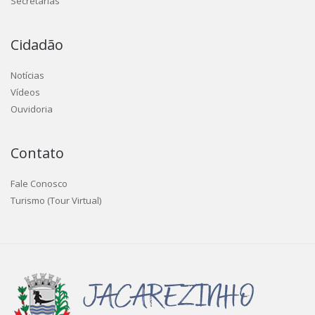
Secretarias
Cidadão
Notícias
Vídeos
Ouvidoria
Contato
Fale Conosco
Turismo (Tour Virtual)