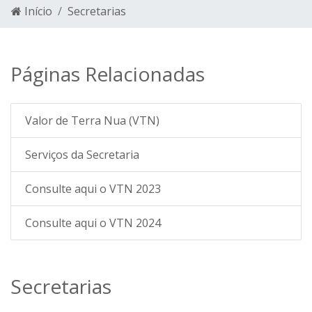
Início
Secretarias
Páginas Relacionadas
Valor de Terra Nua (VTN)
Serviços da Secretaria
Consulte aqui o VTN 2023
Consulte aqui o VTN 2024
Secretarias