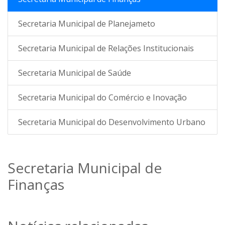
Secretaria Municipal de Planejameto
Secretaria Municipal de Relações Institucionais
Secretaria Municipal de Saúde
Secretaria Municipal do Comércio e Inovação
Secretaria Municipal do Desenvolvimento Urbano
Secretaria Municipal de
Finanças