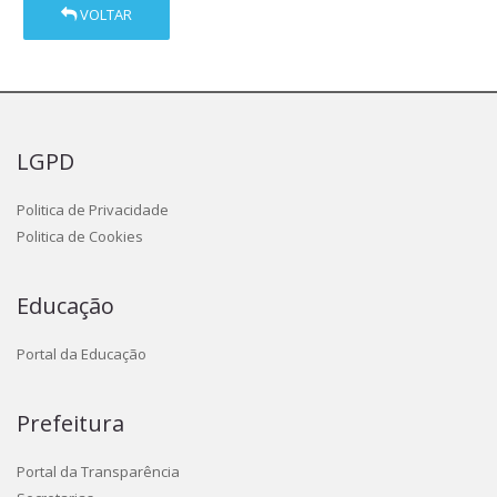
VOLTAR
LGPD
Politica de Privacidade
Politica de Cookies
Educação
Portal da Educação
Prefeitura
Portal da Transparência