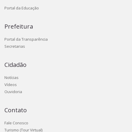
Portal da Educação
Prefeitura
Portal da Transparência
Secretarias
Cidadão
Notícias
Vídeos
Ouvidoria
Contato
Fale Conosco
Turismo (Tour Virtual)