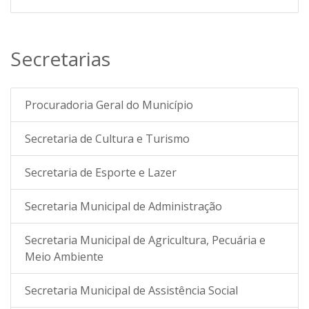
Secretarias
Procuradoria Geral do Município
Secretaria de Cultura e Turismo
Secretaria de Esporte e Lazer
Secretaria Municipal de Administração
Secretaria Municipal de Agricultura, Pecuária e
Meio Ambiente
Secretaria Municipal de Assistência Social