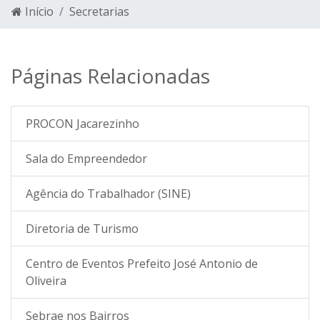
Início
Secretarias
Páginas Relacionadas
PROCON Jacarezinho
Sala do Empreendedor
Agência do Trabalhador (SINE)
Diretoria de Turismo
Centro de Eventos Prefeito José Antonio de
Oliveira
Sebrae nos Bairros