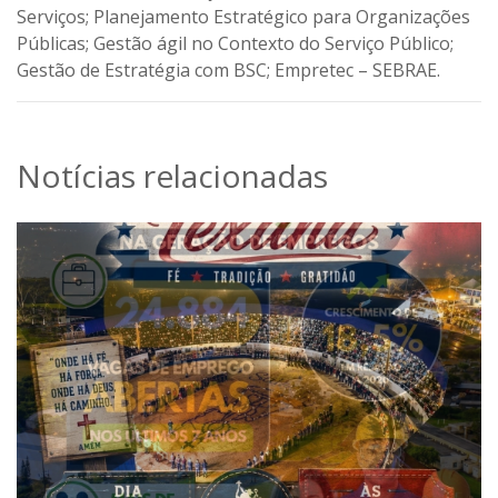
Serviços; Planejamento Estratégico para Organizações
Públicas; Gestão ágil no Contexto do Serviço Público;
Gestão de Estratégia com BSC; Empretec – SEBRAE.
Notícias relacionadas