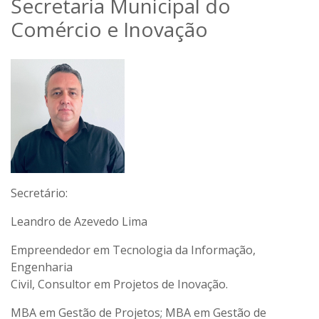
Secretaria Municipal do
Comércio e Inovação
Secretário:
Leandro de Azevedo Lima
Empreendedor em Tecnologia da Informação,
Engenharia
Civil, Consultor em Projetos de Inovação.
MBA em Gestão de Projetos; MBA em Gestão de