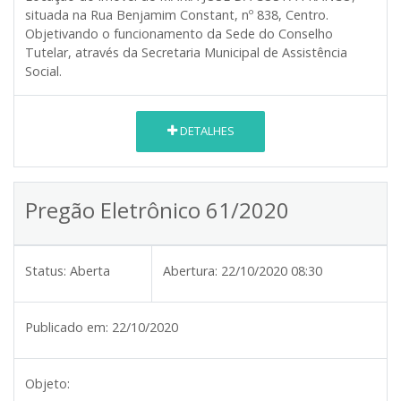
situada na Rua Benjamim Constant, nº 838, Centro.
Objetivando o funcionamento da Sede do Conselho
Tutelar, através da Secretaria Municipal de Assistência
Social.
DETALHES
Pregão Eletrônico 61/2020
Status:
Aberta
Abertura:
22/10/2020 08:30
Publicado em:
22/10/2020
Objeto: