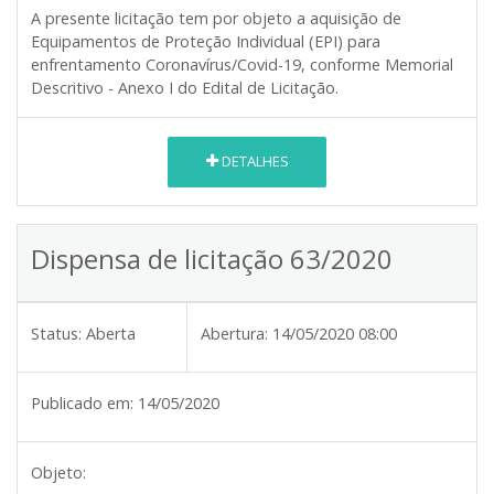
A presente licitação tem por objeto a aquisição de
Equipamentos de Proteção Individual (EPI) para
enfrentamento Coronavírus/Covid-19, conforme Memorial
Descritivo - Anexo I do Edital de Licitação.
DETALHES
Dispensa de licitação 63/2020
Status:
Aberta
Abertura:
14/05/2020 08:00
Publicado em:
14/05/2020
Objeto: