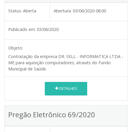
Status:
Aberta
Abertura:
03/06/2020 08:00
Publicado em:
03/06/2020
Objeto:
Contratação da empresa DR. SELL - INFORMATICA LTDA -
ME para aquisição computadores, através do Fundo
Municipal de Saúde.
DETALHES
Pregão Eletrônico 69/2020