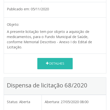
Publicado em:
05/11/2020
Objeto:
A presente licitação tem por objeto a aquisição de
medicamentos, para o Fundo Municipal de Saúde,
conforme Memorial Descritivo - Anexo I do Edital de
Licitação.
DETALHES
Dispensa de licitação 68/2020
Status:
Aberta
Abertura:
27/05/2020 08:00