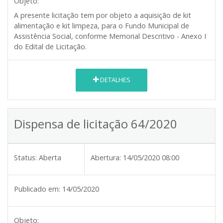
Objeto:
A presente licitação tem por objeto a aquisição de kit
alimentação e kit limpeza, para o Fundo Municipal de
Assistência Social, conforme Memorial Descritivo - Anexo I
do Edital de Licitação.
DETALHES
Dispensa de licitação 64/2020
Status:
Aberta
Abertura:
14/05/2020 08:00
Publicado em:
14/05/2020
Objeto: