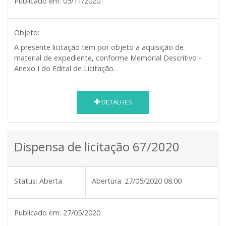
Publicado em:
05/11/2020
Objeto:
A presente licitação tem por objeto a aquisição de
material de expediente, conforme Memorial Descritivo -
Anexo I do Edital de Licitação.
DETALHES
Dispensa de licitação 67/2020
Status:
Aberta
Abertura:
27/05/2020 08:00
Publicado em:
27/05/2020