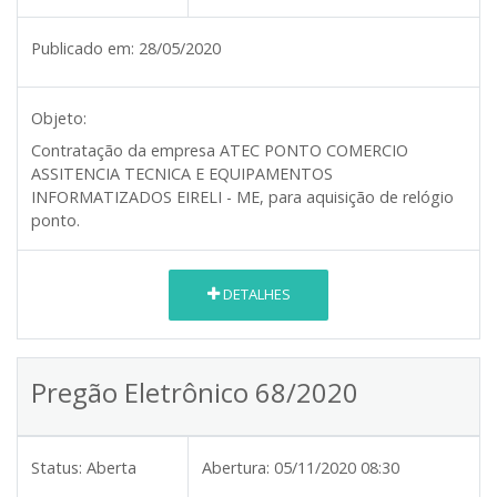
Publicado em:
28/05/2020
Objeto:
Contratação da empresa ATEC PONTO COMERCIO
ASSITENCIA TECNICA E EQUIPAMENTOS
INFORMATIZADOS EIRELI - ME, para aquisição de relógio
ponto.
DETALHES
Pregão Eletrônico 68/2020
Status:
Aberta
Abertura:
05/11/2020 08:30