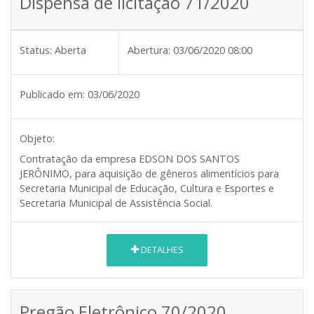
Dispensa de licitação 71/2020
Status:
Aberta
Abertura:
03/06/2020 08:00
Publicado em:
03/06/2020
Objeto:
Contratação da empresa EDSON DOS SANTOS
JERÔNIMO, para aquisição de gêneros alimentícios para
Secretaria Municipal de Educação, Cultura e Esportes e
Secretaria Municipal de Assistência Social.
DETALHES
Pregão Eletrônico 70/2020