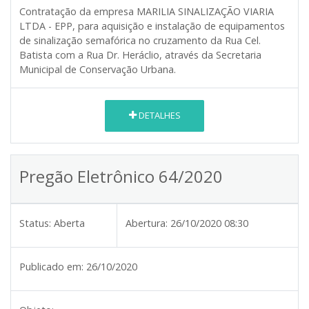
Contratação da empresa MARILIA SINALIZAÇÃO VIARIA
LTDA - EPP, para aquisição e instalação de equipamentos
de sinalização semafórica no cruzamento da Rua Cel.
Batista com a Rua Dr. Heráclio, através da Secretaria
Municipal de Conservação Urbana.
DETALHES
Pregão Eletrônico 64/2020
Status:
Aberta
Abertura:
26/10/2020 08:30
Publicado em:
26/10/2020