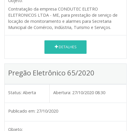
Objeto:
Contratação da empresa CONDUTEC ELETRO
ELETRONICOS LTDA - ME, para prestação de serviço de
locação de monitoramento e alarmes para Secretaria
Municipal de Comércio, Indústria, Turismo e Serviços.
DETALHES
Pregão Eletrônico 65/2020
Status:
Aberta
Abertura:
27/10/2020 08:30
Publicado em:
27/10/2020
Objeto: