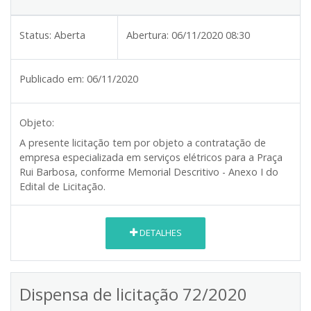
Status:
Aberta
Abertura:
06/11/2020 08:30
Publicado em:
06/11/2020
Objeto:
A presente licitação tem por objeto a contratação de
empresa especializada em serviços elétricos para a Praça
Rui Barbosa, conforme Memorial Descritivo - Anexo I do
Edital de Licitação.
DETALHES
Dispensa de licitação 72/2020