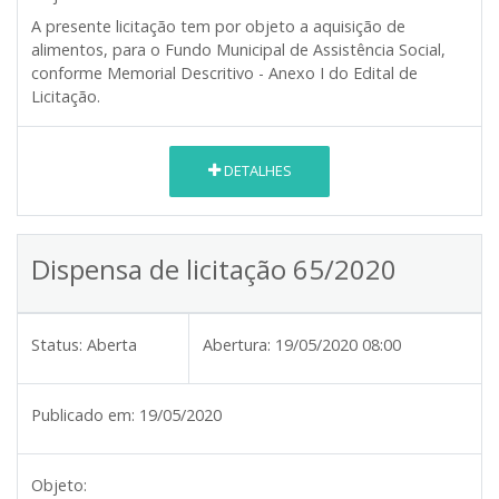
A presente licitação tem por objeto a aquisição de
alimentos, para o Fundo Municipal de Assistência Social,
conforme Memorial Descritivo - Anexo I do Edital de
Licitação.
DETALHES
Dispensa de licitação 65/2020
Status:
Aberta
Abertura:
19/05/2020 08:00
Publicado em:
19/05/2020
Objeto: