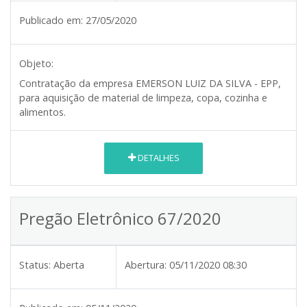
Publicado em:
27/05/2020
Objeto:
Contratação da empresa EMERSON LUIZ DA SILVA - EPP,
para aquisição de material de limpeza, copa, cozinha e
alimentos.
DETALHES
Pregão Eletrônico 67/2020
Status:
Aberta
Abertura:
05/11/2020 08:30