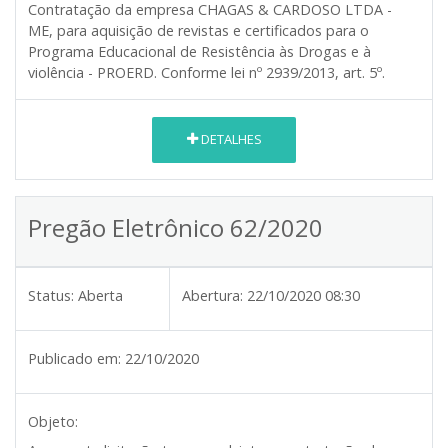
Contratação da empresa CHAGAS & CARDOSO LTDA -
ME, para aquisição de revistas e certificados para o
Programa Educacional de Resistência às Drogas e à
violência - PROERD. Conforme lei nº 2939/2013, art. 5º.
DETALHES
Pregão Eletrônico 62/2020
Status:
Aberta
Abertura:
22/10/2020 08:30
Publicado em:
22/10/2020
Objeto: