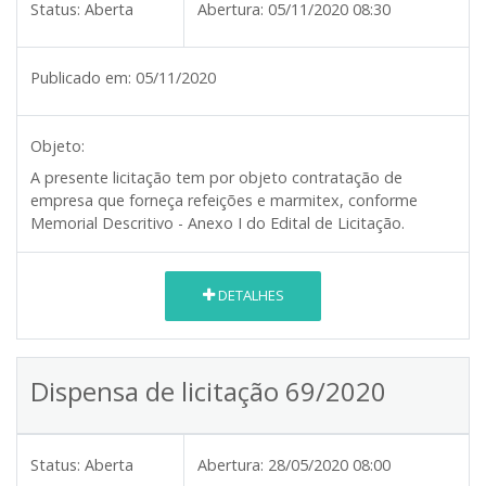
Status:
Aberta
Abertura:
05/11/2020 08:30
Publicado em:
05/11/2020
Objeto:
A presente licitação tem por objeto contratação de
empresa que forneça refeições e marmitex, conforme
Memorial Descritivo - Anexo I do Edital de Licitação.
DETALHES
Dispensa de licitação 69/2020
Status:
Aberta
Abertura:
28/05/2020 08:00