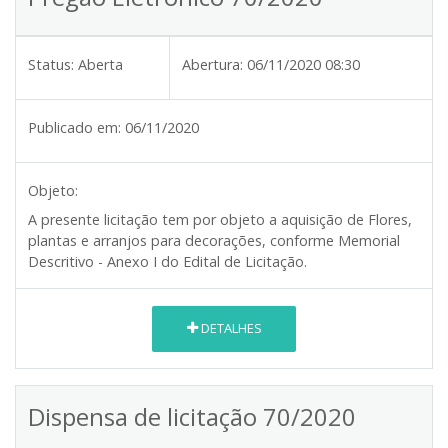
Status:
Aberta
Abertura:
06/11/2020 08:30
Publicado em:
06/11/2020
Objeto:
A presente licitação tem por objeto a aquisição de Flores,
plantas e arranjos para decorações, conforme Memorial
Descritivo - Anexo I do Edital de Licitação.
DETALHES
Dispensa de licitação 70/2020