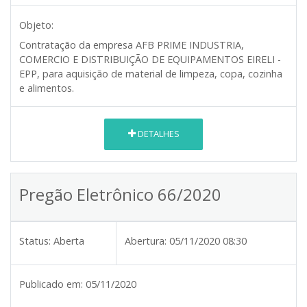
Objeto:
Contratação da empresa AFB PRIME INDUSTRIA,
COMERCIO E DISTRIBUIÇÃO DE EQUIPAMENTOS EIRELI -
EPP, para aquisição de material de limpeza, copa, cozinha
e alimentos.
DETALHES
Pregão Eletrônico 66/2020
Status:
Aberta
Abertura:
05/11/2020 08:30
Publicado em:
05/11/2020