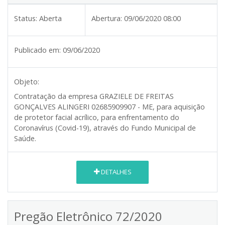
Status:
Aberta
Abertura:
09/06/2020 08:00
Publicado em:
09/06/2020
Objeto:
Contratação da empresa GRAZIELE DE FREITAS
GONÇALVES ALINGERI 02685909907 - ME, para aquisição
de protetor facial acrílico, para enfrentamento do
Coronavírus (Covid-19), através do Fundo Municipal de
Saúde.
DETALHES
Pregão Eletrônico 72/2020