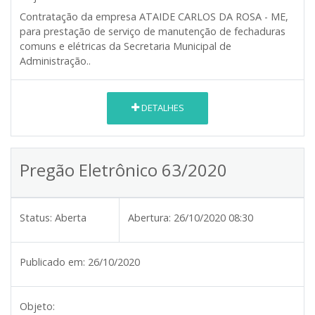
Contratação da empresa ATAIDE CARLOS DA ROSA - ME,
para prestação de serviço de manutenção de fechaduras
comuns e elétricas da Secretaria Municipal de
Administração..
DETALHES
Pregão Eletrônico 63/2020
Status:
Aberta
Abertura:
26/10/2020 08:30
Publicado em:
26/10/2020
Objeto: