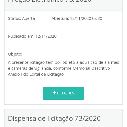
Status:
Aberta
Abertura:
12/11/2020 08:30
Publicado em:
12/11/2020
Objeto:
A presente licitação tem por objeto a aquisição de alarmes
e câmeras de vigilância, conforme Memorial Descritivo -
Anexo I do Edital de Licitação.
DETALHES
Dispensa de licitação 73/2020