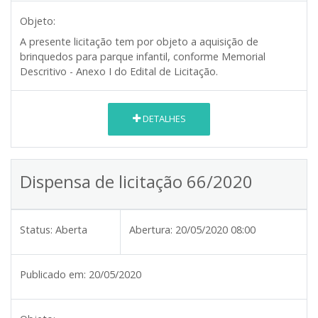
Objeto:
A presente licitação tem por objeto a aquisição de
brinquedos para parque infantil, conforme Memorial
Descritivo - Anexo I do Edital de Licitação.
DETALHES
Dispensa de licitação 66/2020
Status:
Aberta
Abertura:
20/05/2020 08:00
Publicado em:
20/05/2020