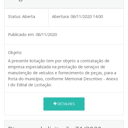
Status:
Aberta
Abertura:
06/11/2020 14:00
Publicado em:
06/11/2020
Objeto:
A presente licitação tem por objeto a contratação de
empresa especializada na prestação de serviços de
manutenção de veículos e fornecimento de peças, para a
frota do município, conforme Memorial Descritivo - Anexo
I do Edital de Licitação.
DETALHES