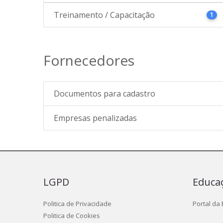
Treinamento / Capacitação
1
Fornecedores
Documentos para cadastro
Empresas penalizadas
LGPD
Educa
Politica de Privacidade
Portal da
Politica de Cookies