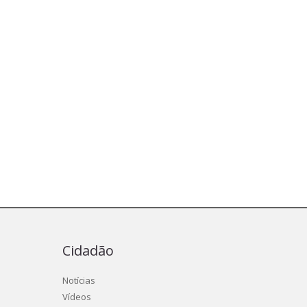
Cidadão
Notícias
Vídeos