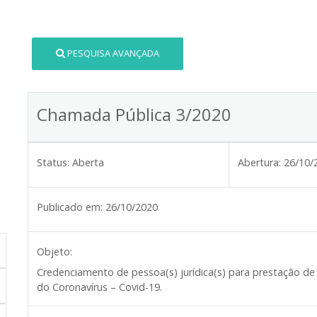
PESQUISA AVANÇADA
Chamada Pública 3/2020
Status:
Aberta
Abertura:
26/10/
Publicado em:
26/10/2020
Objeto:
Credenciamento de pessoa(s) jurídica(s) para prestação de
do Coronavírus – Covid-19.