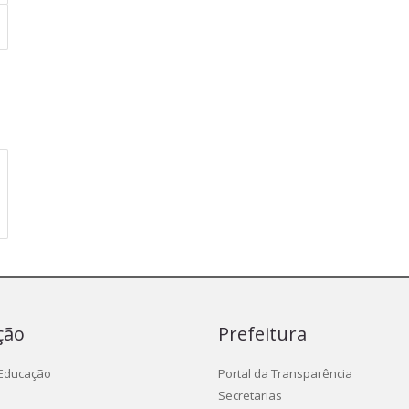
ção
Prefeitura
 Educação
Portal da Transparência
Secretarias