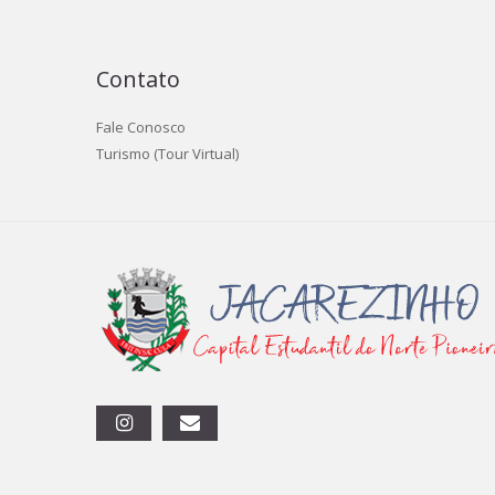
Contato
Fale Conosco
Turismo (Tour Virtual)