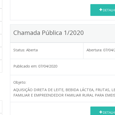
DETALH
Chamada Pública 1/2020
Status:
Aberta
Abertura:
07/04/
Publicado em:
07/04/2020
Objeto:
AQUISIÇÃO DIRETA DE LEITE, BEBIDA LÁCTEA, FRUTAS,
FAMILIAR E EMPREENDEDOR FAMILIAR RURAL PARA EMEIS
DETALH