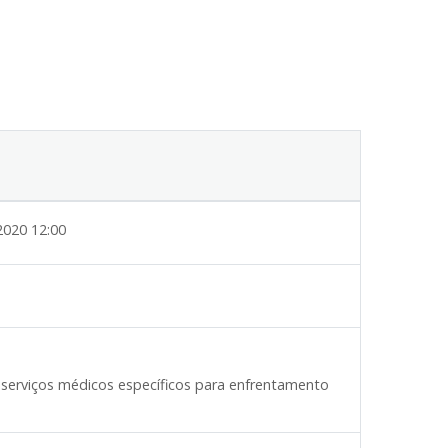
2020 12:00
 serviços médicos específicos para enfrentamento