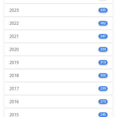
2023
335
2022
362
2021
347
2020
339
2019
319
2018
300
2017
239
2016
270
2015
245