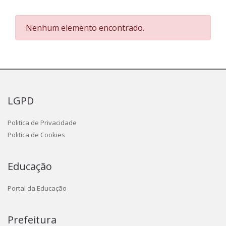
Nenhum elemento encontrado.
LGPD
Politica de Privacidade
Politica de Cookies
Educação
Portal da Educação
Prefeitura