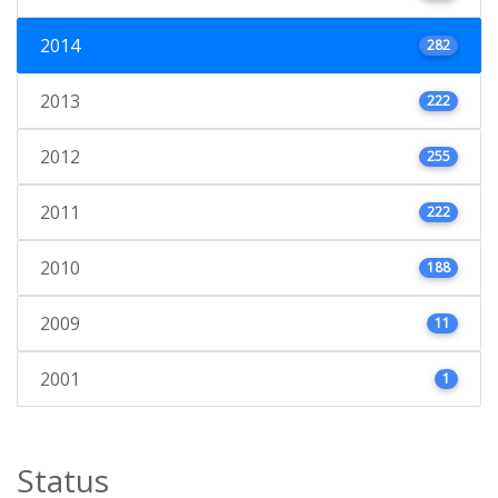
2014
282
2013
222
2012
255
2011
222
2010
188
2009
11
2001
1
Status