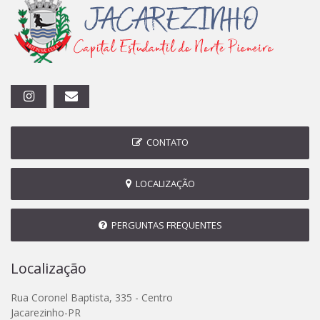
CONTATO
LOCALIZAÇÃO
PERGUNTAS FREQUENTES
Localização
Rua Coronel Baptista, 335 - Centro
Jacarezinho-PR