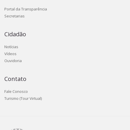
Portal da Transparência
Secretarias
Cidadão
Notícias
Vídeos
Ouvidoria
Contato
Fale Conosco
Turismo (Tour Virtual)