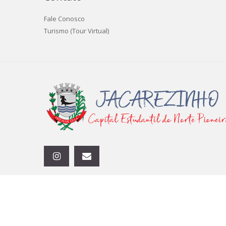
Fale Conosco
Turismo (Tour Virtual)