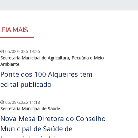
LEIA MAIS
05/08/2026 14:26
Secretaria Municipal de Agricultura, Pecuária e Meio
Ambiente
Ponte dos 100 Alqueires tem
edital publicado
05/08/2026 11:18
Secretaria Municipal de Saúde
Nova Mesa Diretora do Conselho
Municipal de Saúde de