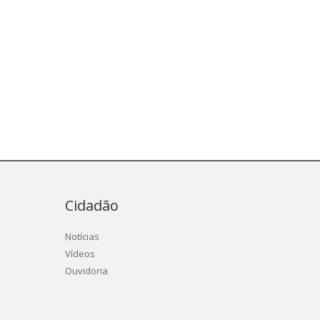
Cidadão
Notícias
Vídeos
Ouvidoria