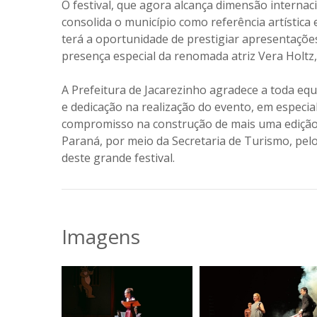
O festival, que agora alcança dimensão internaci
consolida o município como referência artística 
terá a oportunidade de prestigiar apresentaçõe
presença especial da renomada atriz Vera Holtz
A Prefeitura de Jacarezinho agradece a toda eq
e dedicação na realização do evento, em especial
compromisso na construção de mais uma edição
Paraná, por meio da Secretaria de Turismo, pelo
deste grande festival.
Imagens