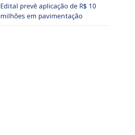
Edital prevê aplicação de R$ 10
milhões em pavimentação