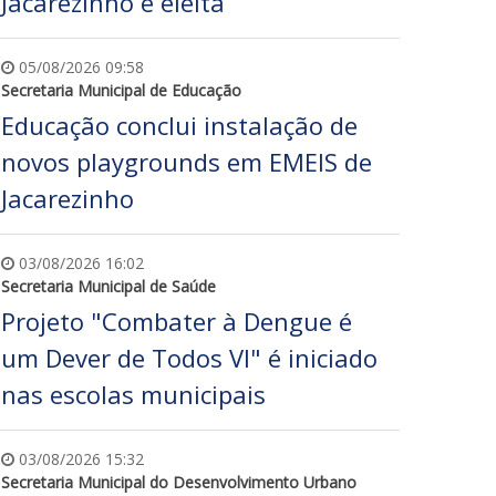
Jacarezinho é eleita
05/08/2026 09:58
Secretaria Municipal de Educação
Educação conclui instalação de
novos playgrounds em EMEIS de
Jacarezinho
03/08/2026 16:02
Secretaria Municipal de Saúde
Projeto "Combater à Dengue é
um Dever de Todos VI" é iniciado
nas escolas municipais
03/08/2026 15:32
Secretaria Municipal do Desenvolvimento Urbano