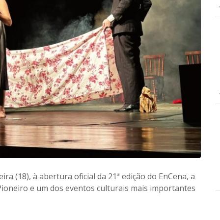
ira (18), à abertura oficial da 21ª edição do EnCena, a
Pioneiro e um dos eventos culturais mais importantes