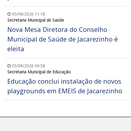
05/08/2026 11:18
Secretaria Municipal de Saúde
Nova Mesa Diretora do Conselho
Municipal de Saúde de Jacarezinho é
eleita
05/08/2026 09:58
Secretaria Municipal de Educação
Educação conclui instalação de novos
playgrounds em EMEIS de Jacarezinho