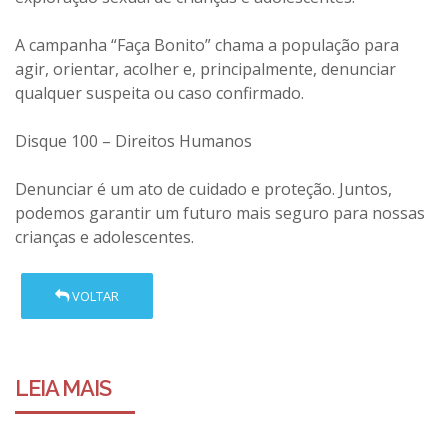
A campanha “Faça Bonito” chama a população para
agir, orientar, acolher e, principalmente, denunciar
qualquer suspeita ou caso confirmado.
Disque 100 – Direitos Humanos
Denunciar é um ato de cuidado e proteção. Juntos,
podemos garantir um futuro mais seguro para nossas
crianças e adolescentes.
VOLTAR
LEIA MAIS