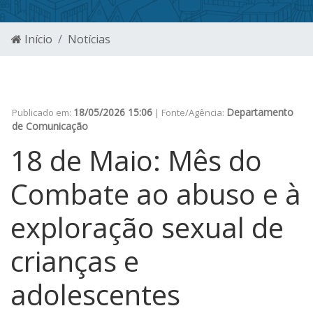
Início
Notícias
18/05/2026 15:06
Departamento
Publicado em:
| Fonte/Agência:
de Comunicação
18 de Maio: Mês do
Combate ao abuso e à
exploração sexual de
crianças e
adolescentes