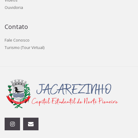
Vídeos
Ouvidoria
Contato
Fale Conosco
Turismo (Tour Virtual)