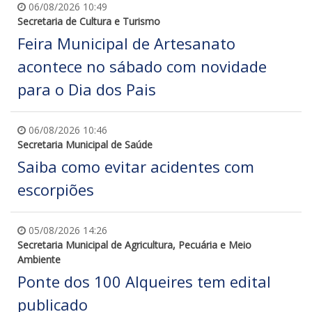
06/08/2026 10:49
Secretaria de Cultura e Turismo
Feira Municipal de Artesanato
acontece no sábado com novidade
para o Dia dos Pais
06/08/2026 10:46
Secretaria Municipal de Saúde
Saiba como evitar acidentes com
escorpiões
05/08/2026 14:26
Secretaria Municipal de Agricultura, Pecuária e Meio
Ambiente
Ponte dos 100 Alqueires tem edital
publicado