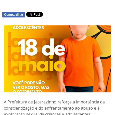
Compartilhar
WHATSAPP
A Prefeitura de Jacarezinho reforça a importância da
conscientização e do enfrentamento ao abuso e à
exploração sexual de crianças e adolescentes.