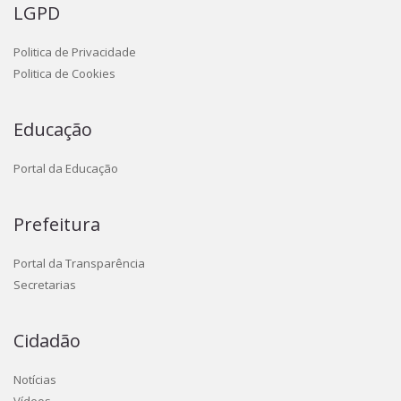
LGPD
Politica de Privacidade
Politica de Cookies
Educação
Portal da Educação
Prefeitura
Portal da Transparência
Secretarias
Cidadão
Notícias