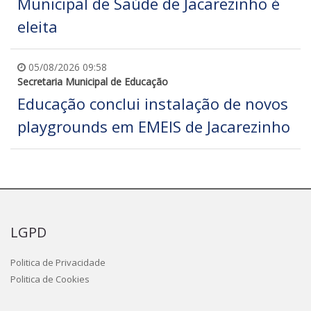
Municipal de Saúde de Jacarezinho é
eleita
05/08/2026 09:58
Secretaria Municipal de Educação
Educação conclui instalação de novos
playgrounds em EMEIS de Jacarezinho
LGPD
Politica de Privacidade
Politica de Cookies