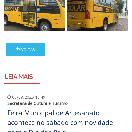
VOLTAR
LEIA MAIS
06/08/2026 10:49
Secretaria de Cultura e Turismo
Feira Municipal de Artesanato
acontece no sábado com novidade