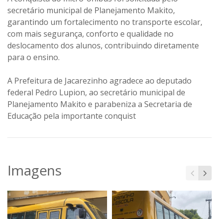
secretário municipal de Planejamento Makito,
garantindo um fortalecimento no transporte escolar,
com mais segurança, conforto e qualidade no
deslocamento dos alunos, contribuindo diretamente
para o ensino.
A Prefeitura de Jacarezinho agradece ao deputado
federal Pedro Lupion, ao secretário municipal de
Planejamento Makito e parabeniza a Secretaria de
Educação pela importante conquist
Imagens