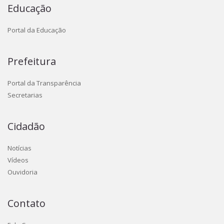
Educação
Portal da Educação
Prefeitura
Portal da Transparência
Secretarias
Cidadão
Notícias
Vídeos
Ouvidoria
Contato