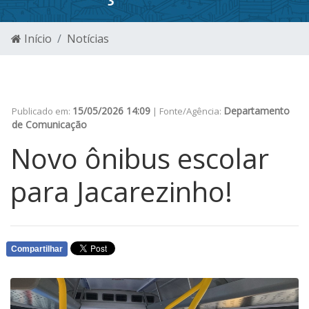
Início
Notícias
15/05/2026 14:09
Departamento
Publicado em:
| Fonte/Agência:
de Comunicação
Novo ônibus escolar
para Jacarezinho!
Compartilhar
WHATSAPP