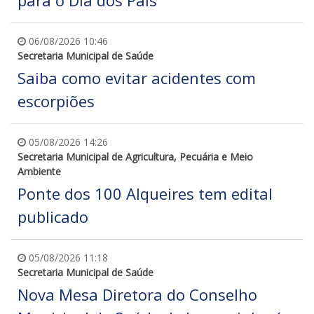
para o Dia dos Pais
06/08/2026 10:46
Secretaria Municipal de Saúde
Saiba como evitar acidentes com
escorpiões
05/08/2026 14:26
Secretaria Municipal de Agricultura, Pecuária e Meio
Ambiente
Ponte dos 100 Alqueires tem edital
publicado
05/08/2026 11:18
Secretaria Municipal de Saúde
Nova Mesa Diretora do Conselho