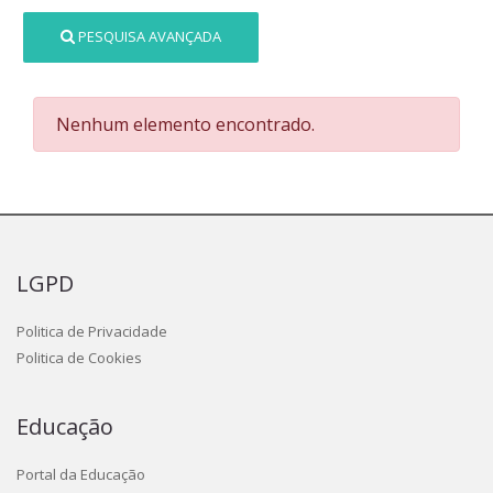
PESQUISA AVANÇADA
Nenhum elemento encontrado.
LGPD
Politica de Privacidade
Politica de Cookies
Educação
Portal da Educação