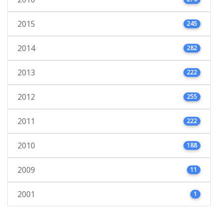
2015
245
2014
282
2013
222
2012
255
2011
222
2010
188
2009
11
2001
1