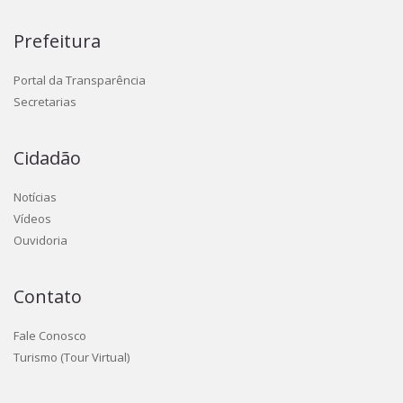
Prefeitura
Portal da Transparência
Secretarias
Cidadão
Notícias
Vídeos
Ouvidoria
Contato
Fale Conosco
Turismo (Tour Virtual)