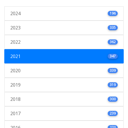
2024
196
2023
335
2022
362
2021
347
2020
339
2019
319
2018
300
2017
239
2016
270