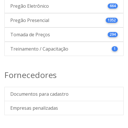
Pregão Eletrônico
664
Pregão Presencial
1352
Tomada de Preços
294
Treinamento / Capacitação
1
Fornecedores
Documentos para cadastro
Empresas penalizadas