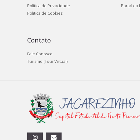
Politica de Privacidade
Portal da
Politica de Cookies
Contato
Fale Conosco
Turismo (Tour Virtual)