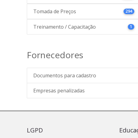
Tomada de Preços
294
Treinamento / Capacitação
1
Fornecedores
Documentos para cadastro
Empresas penalizadas
LGPD
Educa