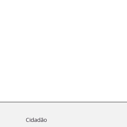
Cidadão