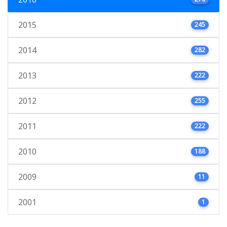
2015
245
2014
282
2013
222
2012
255
2011
222
2010
188
2009
11
2001
1