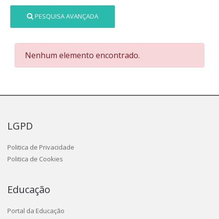
PESQUISA AVANÇADA
Nenhum elemento encontrado.
LGPD
Politica de Privacidade
Politica de Cookies
Educação
Portal da Educação