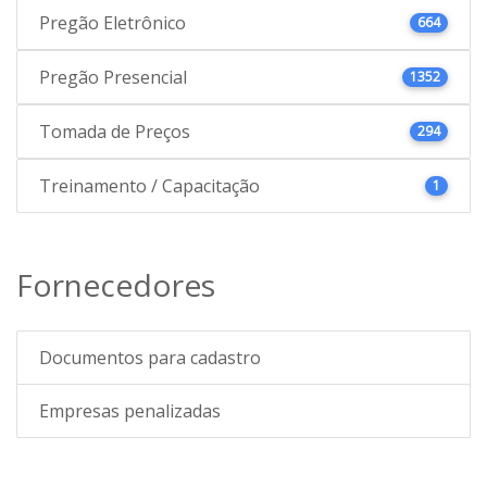
Pregão Eletrônico
664
Pregão Presencial
1352
Tomada de Preços
294
Treinamento / Capacitação
1
Fornecedores
Documentos para cadastro
Empresas penalizadas