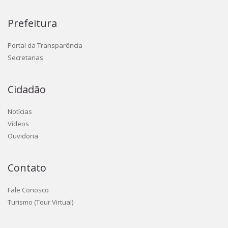
Prefeitura
Portal da Transparência
Secretarias
Cidadão
Notícias
Vídeos
Ouvidoria
Contato
Fale Conosco
Turismo (Tour Virtual)