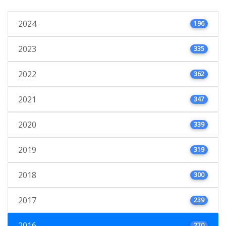
2024
196
2023
335
2022
362
2021
347
2020
339
2019
319
2018
300
2017
239
2016
270