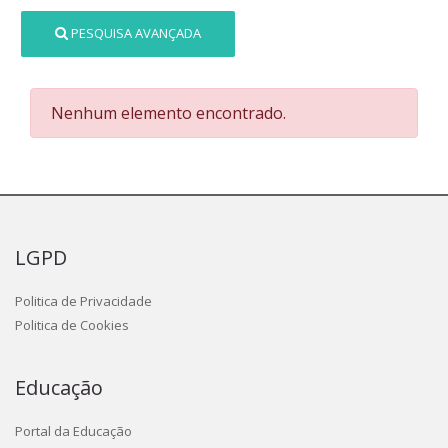
PESQUISA AVANÇADA
Nenhum elemento encontrado.
LGPD
Politica de Privacidade
Politica de Cookies
Educação
Portal da Educação