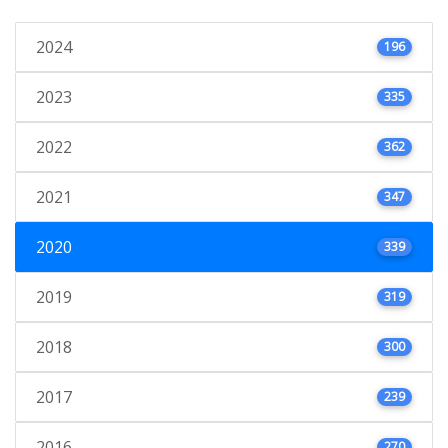
2024
196
2023
335
2022
362
2021
347
2020
339
2019
319
2018
300
2017
239
2016
270