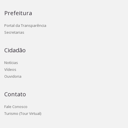
Prefeitura
Portal da Transparência
Secretarias
Cidadão
Notícias
Vídeos
Ouvidoria
Contato
Fale Conosco
Turismo (Tour Virtual)