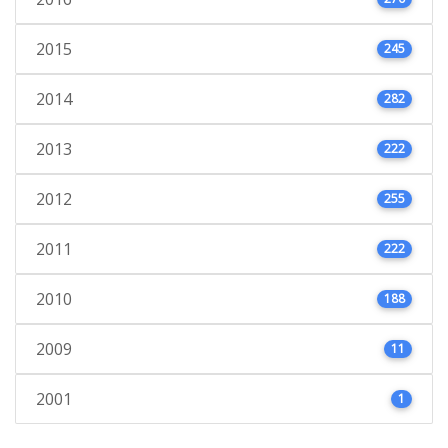
2015
245
2014
282
2013
222
2012
255
2011
222
2010
188
2009
11
2001
1