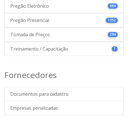
Pregão Eletrônico
664
Pregão Presencial
1352
Tomada de Preços
294
Treinamento / Capacitação
1
Fornecedores
Documentos para cadastro
Empresas penalizadas