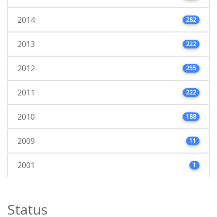
2014
282
2013
222
2012
255
2011
222
2010
188
2009
11
2001
1
Status