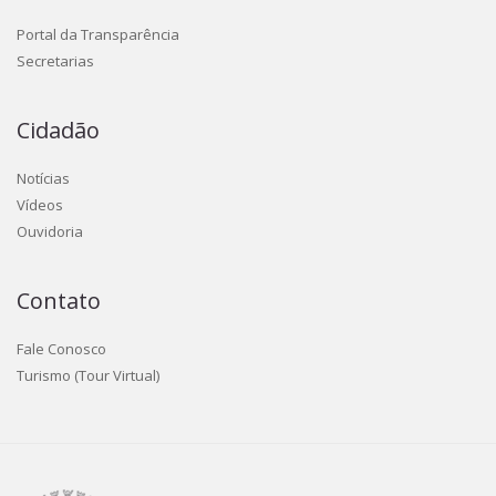
Portal da Transparência
Secretarias
Cidadão
Notícias
Vídeos
Ouvidoria
Contato
Fale Conosco
Turismo (Tour Virtual)