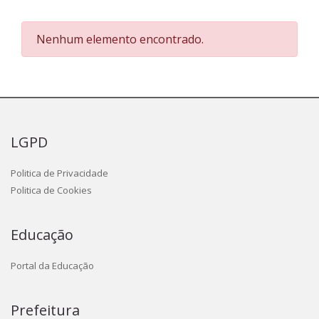
Nenhum elemento encontrado.
LGPD
Politica de Privacidade
Politica de Cookies
Educação
Portal da Educação
Prefeitura