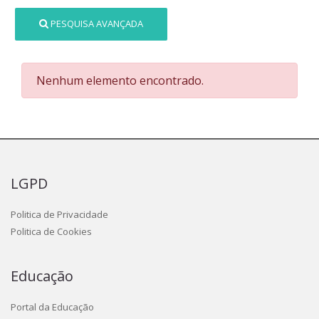
PESQUISA AVANÇADA
Nenhum elemento encontrado.
LGPD
Politica de Privacidade
Politica de Cookies
Educação
Portal da Educação