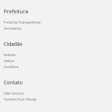
Prefeitura
Portal da Transparência
Secretarias
Cidadão
Notícias
Vídeos
Ouvidoria
Contato
Fale Conosco
Turismo (Tour Virtual)