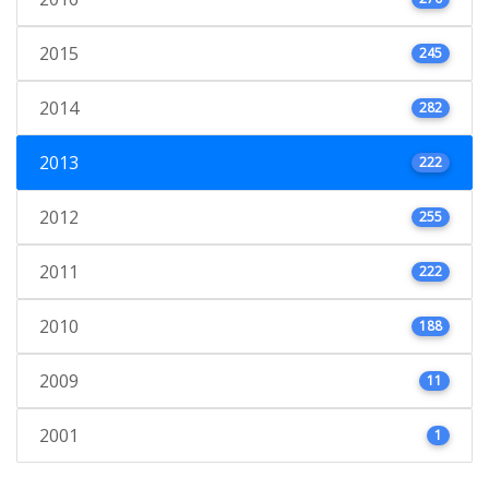
2015
245
2014
282
2013
222
2012
255
2011
222
2010
188
2009
11
2001
1