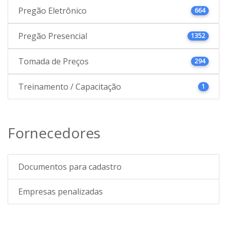
Pregão Eletrônico
664
Pregão Presencial
1352
Tomada de Preços
294
Treinamento / Capacitação
1
Fornecedores
Documentos para cadastro
Empresas penalizadas