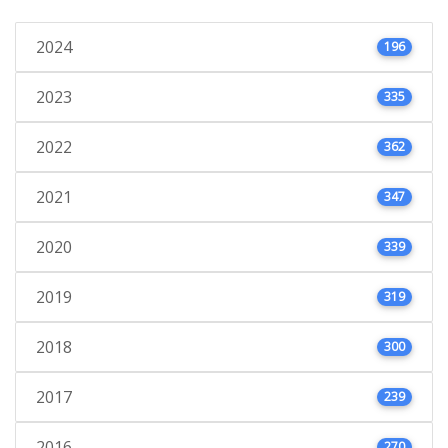
2024
196
2023
335
2022
362
2021
347
2020
339
2019
319
2018
300
2017
239
2016
270