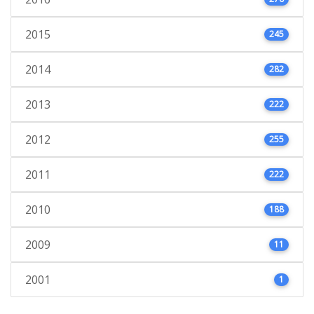
2015
245
2014
282
2013
222
2012
255
2011
222
2010
188
2009
11
2001
1