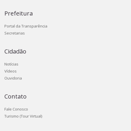
Prefeitura
Portal da Transparência
Secretarias
Cidadão
Notícias
Vídeos
Ouvidoria
Contato
Fale Conosco
Turismo (Tour Virtual)