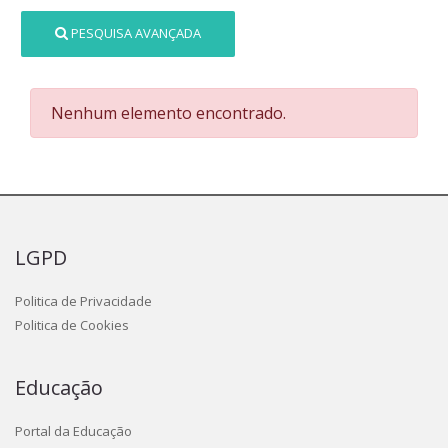
PESQUISA AVANÇADA
Nenhum elemento encontrado.
LGPD
Politica de Privacidade
Politica de Cookies
Educação
Portal da Educação