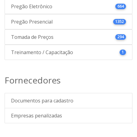
Pregão Eletrônico
664
Pregão Presencial
1352
Tomada de Preços
294
Treinamento / Capacitação
1
Fornecedores
Documentos para cadastro
Empresas penalizadas