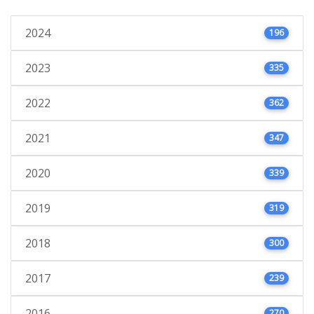
2024
196
2023
335
2022
362
2021
347
2020
339
2019
319
2018
300
2017
239
2016
270