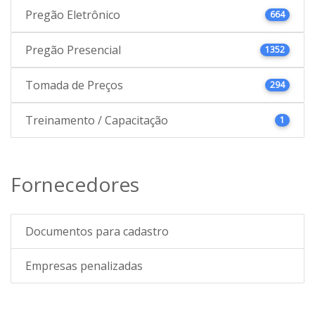
Pregão Eletrônico
664
Pregão Presencial
1352
Tomada de Preços
294
Treinamento / Capacitação
1
Fornecedores
Documentos para cadastro
Empresas penalizadas