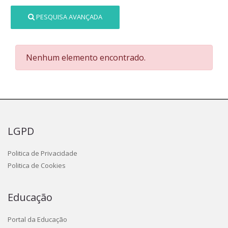
PESQUISA AVANÇADA
Nenhum elemento encontrado.
LGPD
Politica de Privacidade
Politica de Cookies
Educação
Portal da Educação