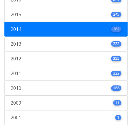
2015
245
2014
282
2013
222
2012
255
2011
222
2010
188
2009
11
2001
1