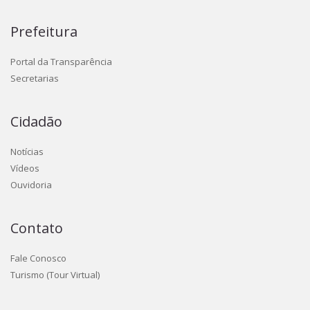
Prefeitura
Portal da Transparência
Secretarias
Cidadão
Notícias
Vídeos
Ouvidoria
Contato
Fale Conosco
Turismo (Tour Virtual)