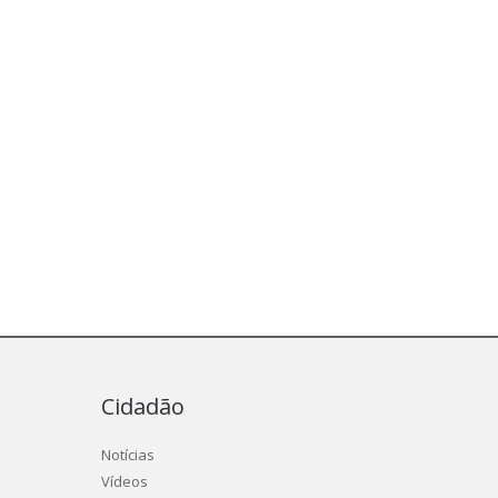
Cidadão
Notícias
Vídeos