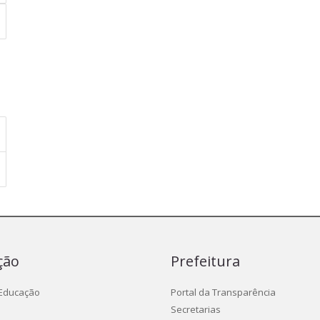
ção
Prefeitura
 Educação
Portal da Transparência
Secretarias