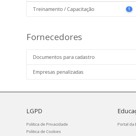
Treinamento / Capacitação
1
Fornecedores
Documentos para cadastro
Empresas penalizadas
LGPD
Educa
Politica de Privacidade
Portal da
Politica de Cookies