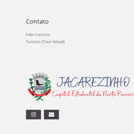
Contato
Fale Conosco
Turismo (Tour Virtual)