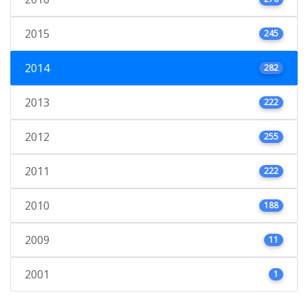
2015
245
2014
282
2013
222
2012
255
2011
222
2010
188
2009
11
2001
1