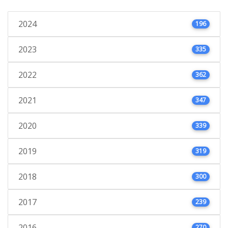
2024
196
2023
335
2022
362
2021
347
2020
339
2019
319
2018
300
2017
239
2016
270