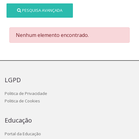
PESQUISA AVANÇADA
Nenhum elemento encontrado.
LGPD
Politica de Privacidade
Politica de Cookies
Educação
Portal da Educação