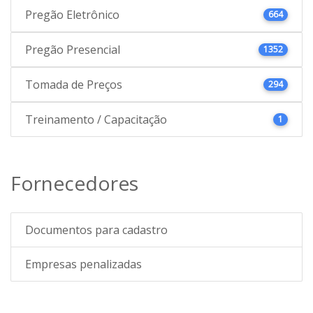
Pregão Eletrônico
664
Pregão Presencial
1352
Tomada de Preços
294
Treinamento / Capacitação
1
Fornecedores
Documentos para cadastro
Empresas penalizadas