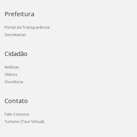
Prefeitura
Portal da Transparência
Secretarias
Cidadão
Notícias
Vídeos
Ouvidoria
Contato
Fale Conosco
Turismo (Tour Virtual)