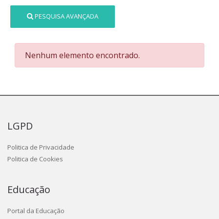
PESQUISA AVANÇADA
Nenhum elemento encontrado.
LGPD
Politica de Privacidade
Politica de Cookies
Educação
Portal da Educação