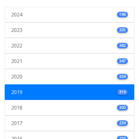
2024
196
2023
335
2022
362
2021
347
2020
339
2019
319
2018
300
2017
239
2016
270