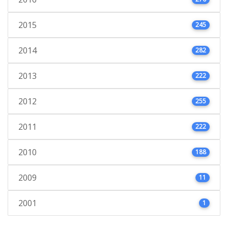
2015
245
2014
282
2013
222
2012
255
2011
222
2010
188
2009
11
2001
1