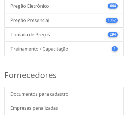
Pregão Eletrônico
664
Pregão Presencial
1352
Tomada de Preços
294
Treinamento / Capacitação
1
Fornecedores
Documentos para cadastro
Empresas penalizadas