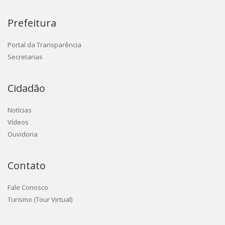
Prefeitura
Portal da Transparência
Secretarias
Cidadão
Notícias
Vídeos
Ouvidoria
Contato
Fale Conosco
Turismo (Tour Virtual)