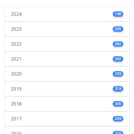
2024
196
2023
335
2022
362
2021
347
2020
339
2019
319
2018
300
2017
239
2016
270