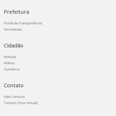
Prefeitura
Portal da Transparência
Secretarias
Cidadão
Notícias
Vídeos
Ouvidoria
Contato
Fale Conosco
Turismo (Tour Virtual)