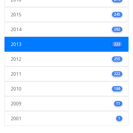
2015
245
2014
282
2013
222
2012
255
2011
222
2010
188
2009
11
2001
1