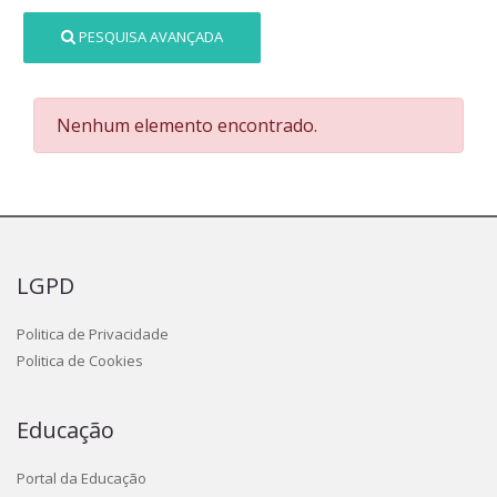
PESQUISA AVANÇADA
Nenhum elemento encontrado.
LGPD
Politica de Privacidade
Politica de Cookies
Educação
Portal da Educação