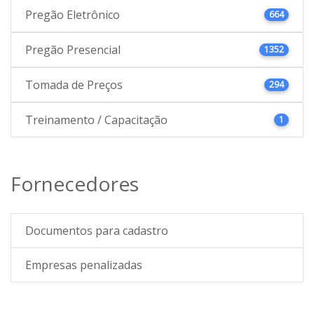
Pregão Eletrônico
664
Pregão Presencial
1352
Tomada de Preços
294
Treinamento / Capacitação
1
Fornecedores
Documentos para cadastro
Empresas penalizadas