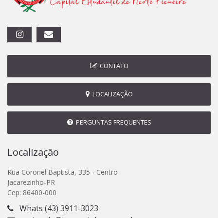
CONTATO
LOCALIZAÇÃO
PERGUNTAS FREQUENTES
Localização
Rua Coronel Baptista, 335 - Centro
Jacarezinho-PR
Cep: 86400-000
Whats (43) 3911-3023