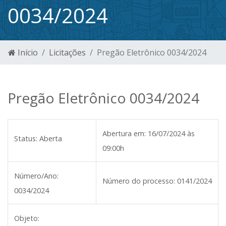
0034/2024
Início
Licitações
Pregão Eletrônico 0034/2024
Pregão Eletrônico 0034/2024
Abertura em:
16/07/2024 às
Status:
Aberta
09:00h
Número/Ano:
Número do processo:
0141/2024
0034/2024
Objeto: