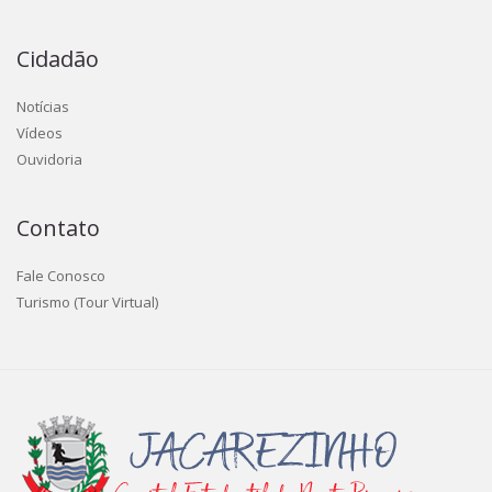
Cidadão
Notícias
Vídeos
Ouvidoria
Contato
Fale Conosco
Turismo (Tour Virtual)