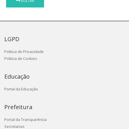
VOLTAR
LGPD
Politica de Privacidade
Politica de Cookies
Educação
Portal da Educação
Prefeitura
Portal da Transparência
Secretarias