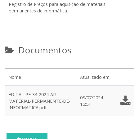
Registro de Preços para
aquisição de materiais
permanentes de informática
.
Documentos
Nome
Atualizado em
EDITAL-PE-34-2024-AR-
08/07/2024
MATERIAL-PERMANENTE-DE-
16:51
INFORMATICA.pdf