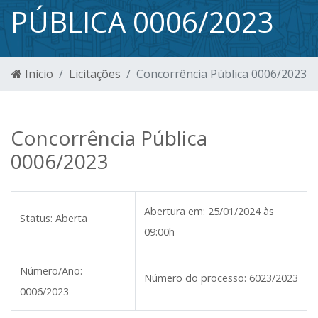
PÚBLICA 0006/2023
Início
Licitações
Concorrência Pública 0006/2023
Concorrência Pública
0006/2023
Abertura em:
25/01/2024 às
Status:
Aberta
09:00h
Número/Ano:
Número do processo:
6023/2023
0006/2023