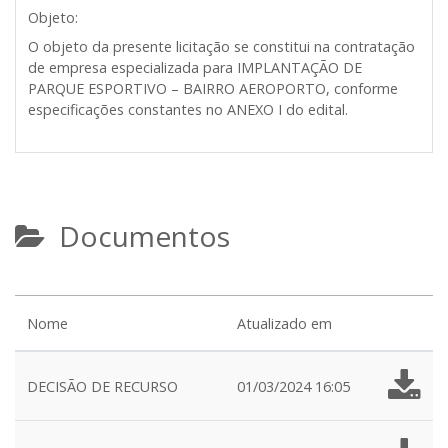
Objeto:
O objeto da presente licitação se constitui na contratação
de empresa especializada para IMPLANTAÇÃO DE
PARQUE ESPORTIVO – BAIRRO AEROPORTO, conforme
especificações constantes no ANEXO I do edital.
Documentos
Nome
Atualizado em
DECISÃO DE RECURSO
01/03/2024 16:05