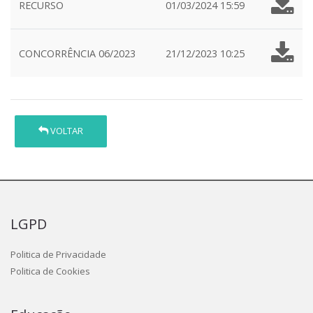
RECURSO
01/03/2024 15:59
CONCORRÊNCIA 06/2023
21/12/2023 10:25
VOLTAR
LGPD
Politica de Privacidade
Politica de Cookies