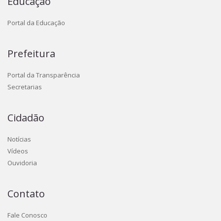
Educação
Portal da Educação
Prefeitura
Portal da Transparência
Secretarias
Cidadão
Notícias
Vídeos
Ouvidoria
Contato
Fale Conosco