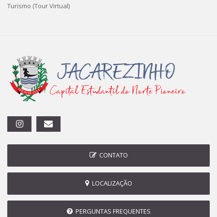
Turismo (Tour Virtual)
CONTATO
LOCALIZAÇÃO
PERGUNTAS FREQUENTES