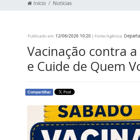
Início
Notícias
12/06/2026 10:20
Depart
Publicado em:
| Fonte/Agência:
Vacinação contra a 
e Cuide de Quem V
Compartilhar
WHATSAPP