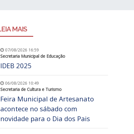
LEIA MAIS
07/08/2026 16:59
Secretaria Municipal de Educação
IDEB 2025
06/08/2026 10:49
Secretaria de Cultura e Turismo
Feira Municipal de Artesanato
acontece no sábado com
novidade para o Dia dos Pais