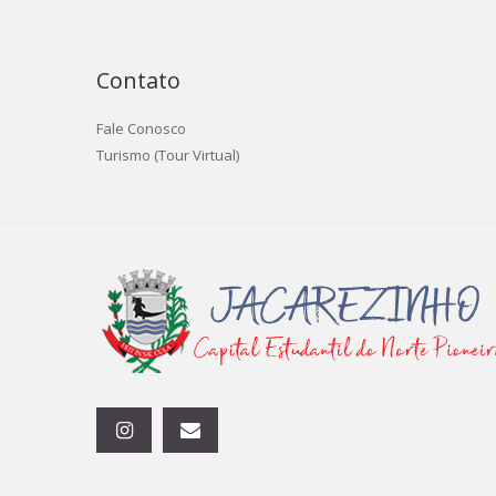
Contato
Fale Conosco
Turismo (Tour Virtual)