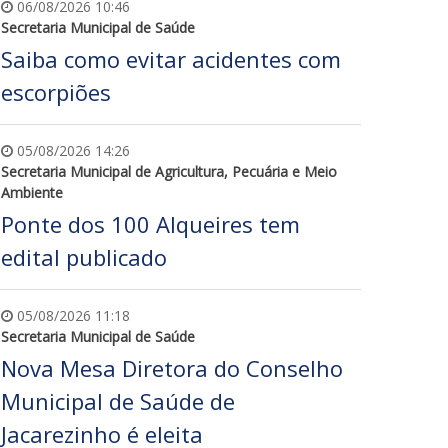
06/08/2026 10:46
Secretaria Municipal de Saúde
Saiba como evitar acidentes com
escorpiões
05/08/2026 14:26
Secretaria Municipal de Agricultura, Pecuária e Meio
Ambiente
Ponte dos 100 Alqueires tem
edital publicado
05/08/2026 11:18
Secretaria Municipal de Saúde
Nova Mesa Diretora do Conselho
Municipal de Saúde de
Jacarezinho é eleita