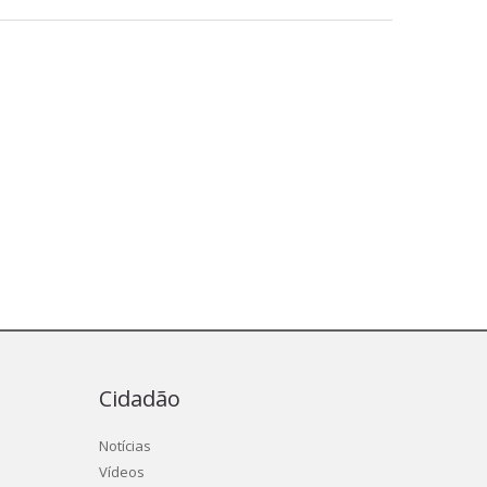
Cidadão
Notícias
Vídeos