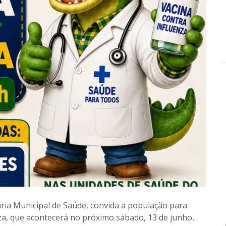
aria Municipal de Saúde, convida a população para
nza, que acontecerá no próximo sábado, 13 de junho,