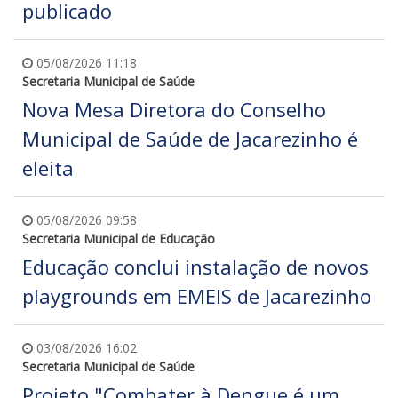
publicado
05/08/2026 11:18
Secretaria Municipal de Saúde
Nova Mesa Diretora do Conselho
Municipal de Saúde de Jacarezinho é
eleita
05/08/2026 09:58
Secretaria Municipal de Educação
Educação conclui instalação de novos
playgrounds em EMEIS de Jacarezinho
03/08/2026 16:02
Secretaria Municipal de Saúde
Projeto "Combater à Dengue é um