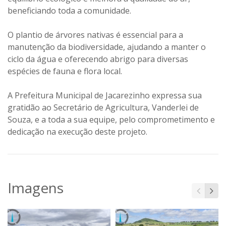
beneficiando toda a comunidade.
O plantio de árvores nativas é essencial para a
manutenção da biodiversidade, ajudando a manter o
ciclo da água e oferecendo abrigo para diversas
espécies de fauna e flora local.
A Prefeitura Municipal de Jacarezinho expressa sua
gratidão ao Secretário de Agricultura, Vanderlei de
Souza, e a toda a sua equipe, pelo comprometimento e
dedicação na execução deste projeto.
Imagens