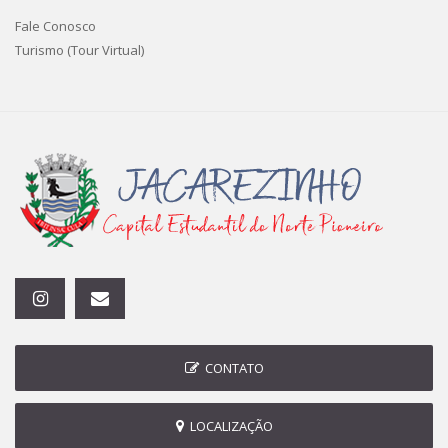
Fale Conosco
Turismo (Tour Virtual)
CONTATO
LOCALIZAÇÃO