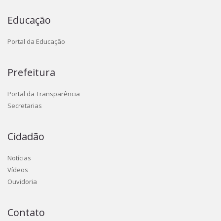
Educação
Portal da Educação
Prefeitura
Portal da Transparência
Secretarias
Cidadão
Notícias
Vídeos
Ouvidoria
Contato