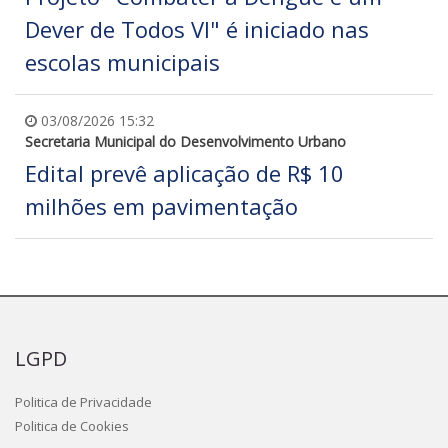
Dever de Todos VI" é iniciado nas
escolas municipais
03/08/2026 15:32
Secretaria Municipal do Desenvolvimento Urbano
Edital prevê aplicação de R$ 10
milhões em pavimentação
LGPD
Politica de Privacidade
Politica de Cookies