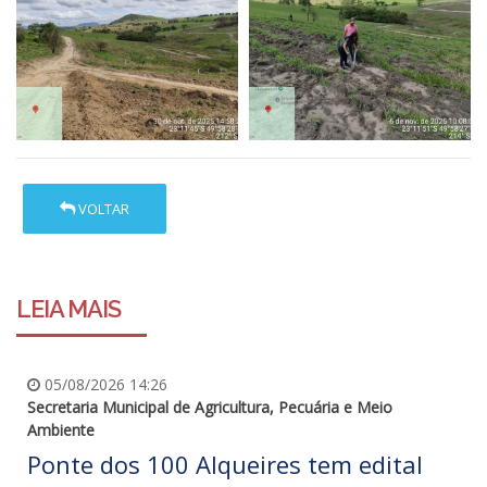
VOLTAR
LEIA MAIS
05/08/2026 14:26
Secretaria Municipal de Agricultura, Pecuária e Meio
Ambiente
Ponte dos 100 Alqueires tem edital