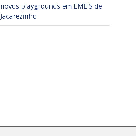
novos playgrounds em EMEIS de
Jacarezinho