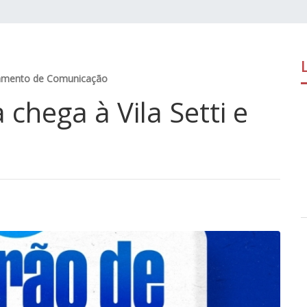
amento de Comunicação
chega à Vila Setti e