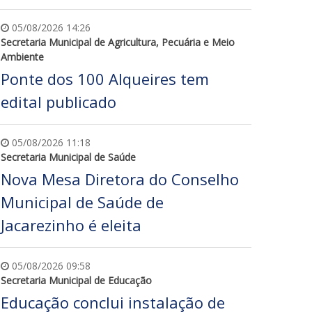
05/08/2026 14:26
Secretaria Municipal de Agricultura, Pecuária e Meio
Ambiente
Ponte dos 100 Alqueires tem
edital publicado
05/08/2026 11:18
Secretaria Municipal de Saúde
Nova Mesa Diretora do Conselho
Municipal de Saúde de
Jacarezinho é eleita
05/08/2026 09:58
Secretaria Municipal de Educação
Educação conclui instalação de