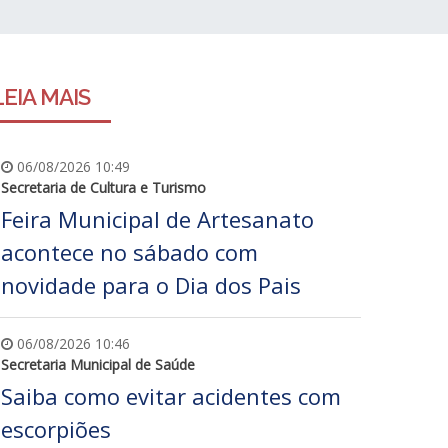
LEIA MAIS
06/08/2026 10:49
Secretaria de Cultura e Turismo
Feira Municipal de Artesanato
acontece no sábado com
novidade para o Dia dos Pais
06/08/2026 10:46
Secretaria Municipal de Saúde
Saiba como evitar acidentes com
escorpiões