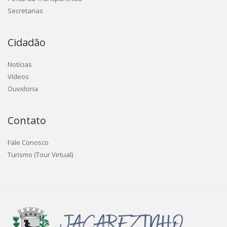
Secretarias
Cidadão
Notícias
Vídeos
Ouvidoria
Contato
Fale Conosco
Turismo (Tour Virtual)