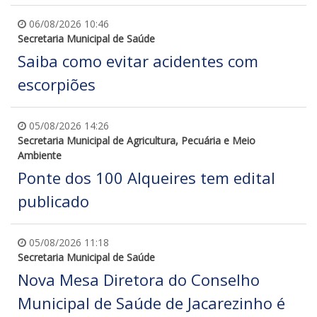
06/08/2026 10:46
Secretaria Municipal de Saúde
Saiba como evitar acidentes com
escorpiões
05/08/2026 14:26
Secretaria Municipal de Agricultura, Pecuária e Meio
Ambiente
Ponte dos 100 Alqueires tem edital
publicado
05/08/2026 11:18
Secretaria Municipal de Saúde
Nova Mesa Diretora do Conselho
Municipal de Saúde de Jacarezinho é