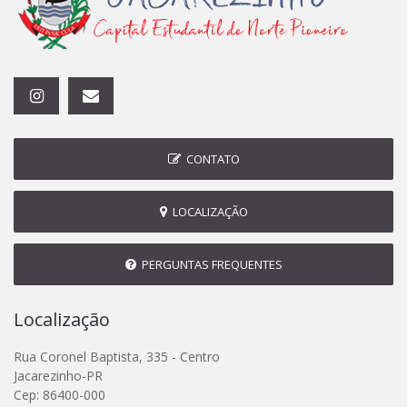
CONTATO
LOCALIZAÇÃO
PERGUNTAS FREQUENTES
Localização
Rua Coronel Baptista, 335 - Centro
Jacarezinho-PR
Cep: 86400-000