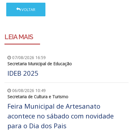
VOLTAR
LEIA MAIS
07/08/2026 16:59
Secretaria Municipal de Educação
IDEB 2025
06/08/2026 10:49
Secretaria de Cultura e Turismo
Feira Municipal de Artesanato
acontece no sábado com novidade
para o Dia dos Pais