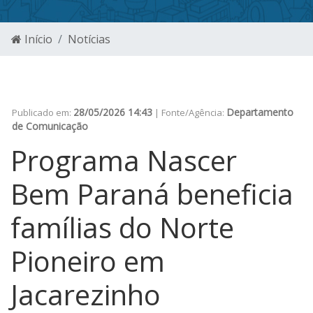
Início
Notícias
28/05/2026 14:43
Departamento
Publicado em:
| Fonte/Agência:
de Comunicação
Programa Nascer
Bem Paraná beneficia
famílias do Norte
Pioneiro em
Jacarezinho