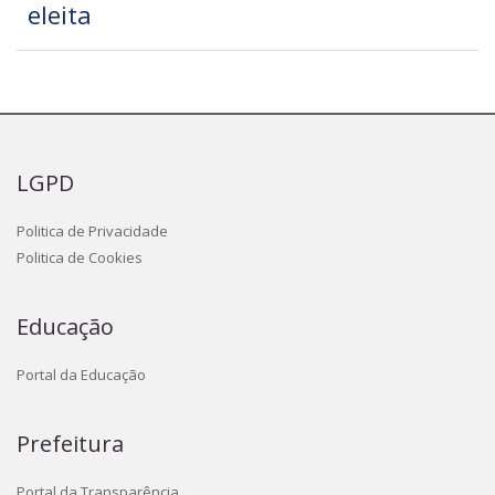
eleita
LGPD
Politica de Privacidade
Politica de Cookies
Educação
Portal da Educação
Prefeitura
Portal da Transparência