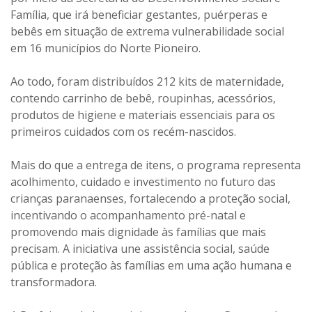
Família, que irá beneficiar gestantes, puérperas e
bebês em situação de extrema vulnerabilidade social
em 16 municípios do Norte Pioneiro.
Ao todo, foram distribuídos 212 kits de maternidade,
contendo carrinho de bebê, roupinhas, acessórios,
produtos de higiene e materiais essenciais para os
primeiros cuidados com os recém-nascidos.
Mais do que a entrega de itens, o programa representa
acolhimento, cuidado e investimento no futuro das
crianças paranaenses, fortalecendo a proteção social,
incentivando o acompanhamento pré-natal e
promovendo mais dignidade às famílias que mais
precisam. A iniciativa une assistência social, saúde
pública e proteção às famílias em uma ação humana e
transformadora.