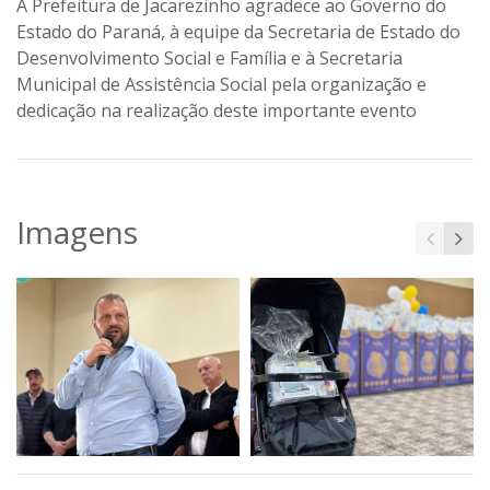
A Prefeitura de Jacarezinho agradece ao Governo do
Estado do Paraná, à equipe da Secretaria de Estado do
Desenvolvimento Social e Família e à Secretaria
Municipal de Assistência Social pela organização e
dedicação na realização deste importante evento
Imagens