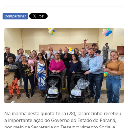
Compartilhar
WHATSAPP
Na manhã desta quinta-feira (28), Jacarezinho recebeu
a importante ação do Governo do Estado do Paraná,
por meio da Secretaria do Desenvolvimento Social e