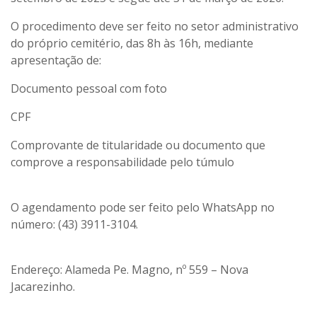
O procedimento deve ser feito no setor administrativo
do próprio cemitério, das 8h às 16h, mediante
apresentação de:
Documento pessoal com foto
CPF
Comprovante de titularidade ou documento que
comprove a responsabilidade pelo túmulo
O agendamento pode ser feito pelo WhatsApp no
número: (43) 3911-3104.
Endereço: Alameda Pe. Magno, nº 559 – Nova
Jacarezinho.