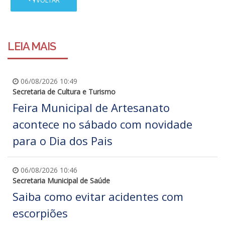
LEIA MAIS
06/08/2026 10:49
Secretaria de Cultura e Turismo
Feira Municipal de Artesanato
acontece no sábado com novidade
para o Dia dos Pais
06/08/2026 10:46
Secretaria Municipal de Saúde
Saiba como evitar acidentes com
escorpiões