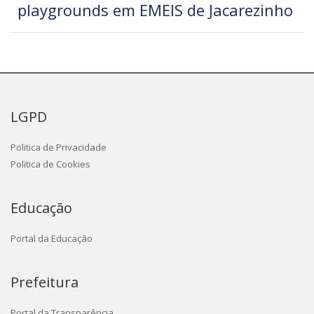
playgrounds em EMEIS de Jacarezinho
LGPD
Politica de Privacidade
Politica de Cookies
Educação
Portal da Educação
Prefeitura
Portal da Transparência