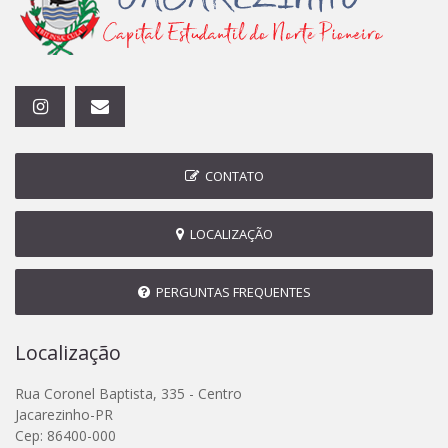
CONTATO
LOCALIZAÇÃO
PERGUNTAS FREQUENTES
Localização
Rua Coronel Baptista, 335 - Centro
Jacarezinho-PR
Cep: 86400-000