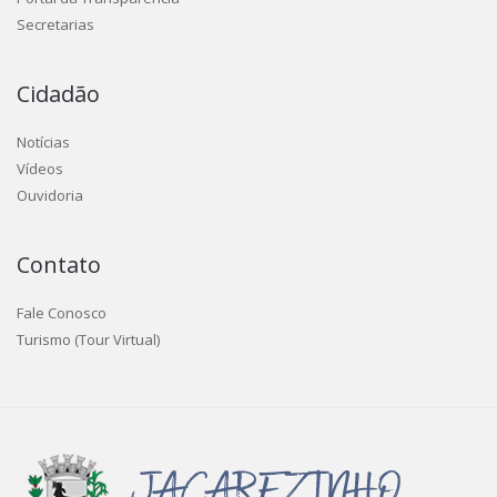
Secretarias
Cidadão
Notícias
Vídeos
Ouvidoria
Contato
Fale Conosco
Turismo (Tour Virtual)