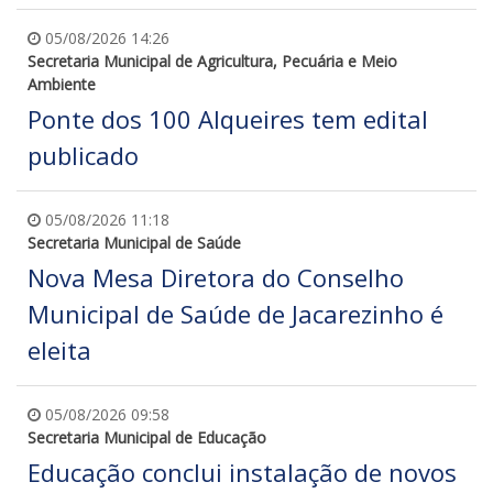
05/08/2026 14:26
Secretaria Municipal de Agricultura, Pecuária e Meio
Ambiente
Ponte dos 100 Alqueires tem edital
publicado
05/08/2026 11:18
Secretaria Municipal de Saúde
Nova Mesa Diretora do Conselho
Municipal de Saúde de Jacarezinho é
eleita
05/08/2026 09:58
Secretaria Municipal de Educação
Educação conclui instalação de novos