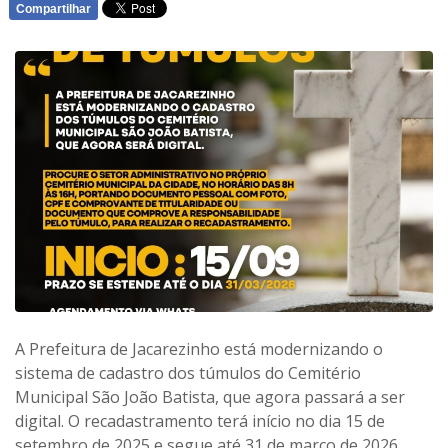
Compartilhar
WHATSAPP
A Prefeitura de Jacarezinho está modernizando o
sistema de cadastro dos túmulos do Cemitério
Municipal São João Batista, que agora passará a ser
digital. O recadastramento terá início no dia 15 de
setembro de 2025 e segue até 31 de março de 2026.