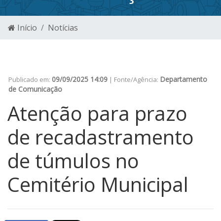
Início
Notícias
09/09/2025 14:09
Departamento
Publicado em:
| Fonte/Agência:
de Comunicação
Atenção para prazo
de recadastramento
de túmulos no
Cemitério Municipal