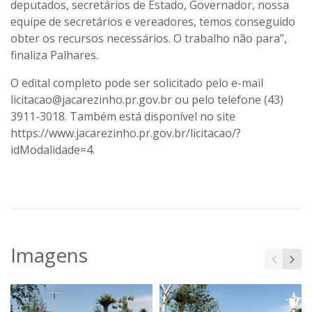
deputados, secretários de Estado, Governador, nossa
equipe de secretários e vereadores, temos conseguido
obter os recursos necessários. O trabalho não para”,
finaliza Palhares.
O edital completo pode ser solicitado pelo e-mail
licitacao@jacarezinho.pr.gov.br ou pelo telefone (43)
3911-3018. Também está disponível no site
https://www.jacarezinho.pr.gov.br/licitacao/?
idModalidade=4.
Imagens