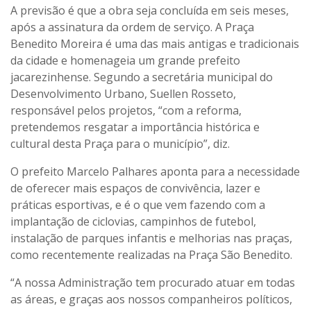
A previsão é que a obra seja concluída em seis meses,
após a assinatura da ordem de serviço. A Praça
Benedito Moreira é uma das mais antigas e tradicionais
da cidade e homenageia um grande prefeito
jacarezinhense. Segundo a secretária municipal do
Desenvolvimento Urbano, Suellen Rosseto,
responsável pelos projetos, “com a reforma,
pretendemos resgatar a importância histórica e
cultural desta Praça para o município”, diz.
O prefeito Marcelo Palhares aponta para a necessidade
de oferecer mais espaços de convivência, lazer e
práticas esportivas, e é o que vem fazendo com a
implantação de ciclovias, campinhos de futebol,
instalação de parques infantis e melhorias nas praças,
como recentemente realizadas na Praça São Benedito.
“A nossa Administração tem procurado atuar em todas
as áreas, e graças aos nossos companheiros políticos,