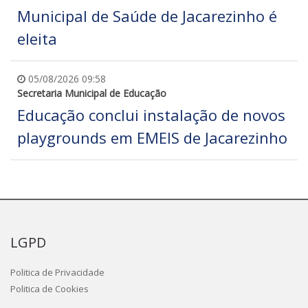
Municipal de Saúde de Jacarezinho é
eleita
05/08/2026 09:58
Secretaria Municipal de Educação
Educação conclui instalação de novos
playgrounds em EMEIS de Jacarezinho
LGPD
Politica de Privacidade
Politica de Cookies