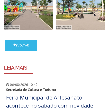
VOLTAR
LEIA MAIS
06/08/2026 10:49
Secretaria de Cultura e Turismo
Feira Municipal de Artesanato
acontece no sábado com novidade