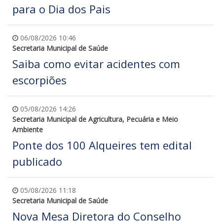
para o Dia dos Pais
06/08/2026 10:46
Secretaria Municipal de Saúde
Saiba como evitar acidentes com
escorpiões
05/08/2026 14:26
Secretaria Municipal de Agricultura, Pecuária e Meio
Ambiente
Ponte dos 100 Alqueires tem edital
publicado
05/08/2026 11:18
Secretaria Municipal de Saúde
Nova Mesa Diretora do Conselho