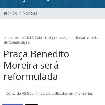
Início
Notícias
19/12/2023 13:42
Departamento
Publicado em:
| Fonte/Agência:
de Comunicação
Praça Benedito
Moreira será
reformulada
Cerca de R$ 800 mil serão aplicados em melhorias