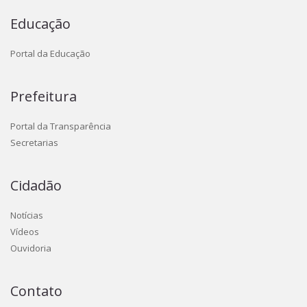
Educação
Portal da Educação
Prefeitura
Portal da Transparência
Secretarias
Cidadão
Notícias
Vídeos
Ouvidoria
Contato