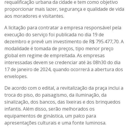
requalificação urbana da cidade e tem como objetivo
proporcionar mais lazer, segurança e qualidade de vida
aos moradores e visitantes.
A licitação para contratar a empresa responsável pela
execução do serviço foi publicada no dia 19 de
dezembro e prevê um investimento de R$ 795.477,70. A
modalidade é tomada de preços, tipo menor preço
global em regime de empreitada. As empresas
interessadas devem se credenciar até às 08h30 do dia
17 de janeiro de 2024, quando ocorrerá a abertura dos
envelopes.
De acordo com o edital, a revitalização da praça inclui a
troca do piso, do paisagismo, da iluminação, da
sinalização, dos bancos, das lixeiras e dos brinquedos
infantis. Além disso, serão melhorados os
equipamentos de ginástica, um palco para
apresentações culturais e uma fonte luminosa.