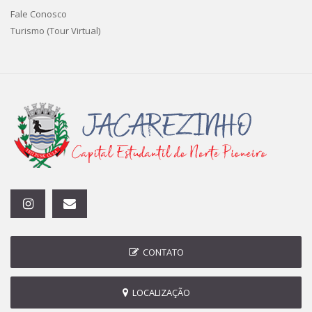
Fale Conosco
Turismo (Tour Virtual)
CONTATO
LOCALIZAÇÃO