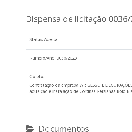
Dispensa de licitação 0036
Status:
Aberta
Número/Ano:
0036/2023
Objeto:
Contratação da empresa WR GESSO E DECORAÇÕE
aquisição e instalação de Cortinas Persianas Rolo Bl
Documentos