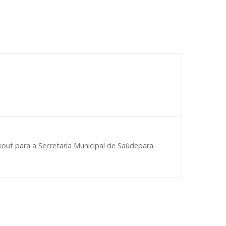
ckout para a Secretaria Municipal de Saúdepara