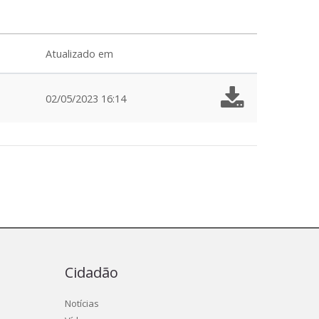
Atualizado em
02/05/2023 16:14
Cidadão
Notícias