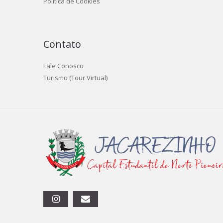
Politica de Cookies
Contato
Fale Conosco
Turismo (Tour Virtual)