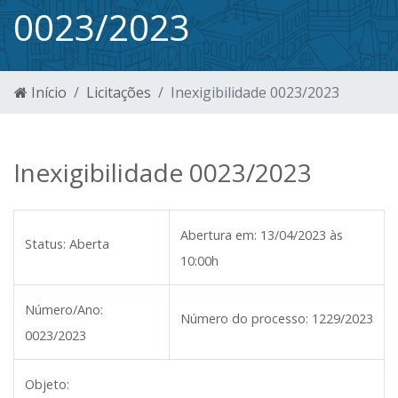
0023/2023
Início
Licitações
Inexigibilidade 0023/2023
Inexigibilidade 0023/2023
Abertura em:
13/04/2023 às
Status:
Aberta
10:00h
Número/Ano:
Número do processo:
1229/2023
0023/2023
Objeto: