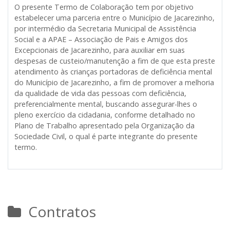
O presente Termo de Colaboração tem por objetivo
estabelecer uma parceria entre o
Município de Jacarezinho
,
por intermédio da Secretaria Municipal de Assistência
Social e a
APAE – Associação de Pais e Amigos dos
Excepcionais de Jacarezinho
, para auxiliar em suas
despesas de custeio/manutenção a fim de que esta preste
atendimento às crianças portadoras de deficiência mental
do Município de Jacarezinho, a fim de promover a melhoria
da qualidade de vida das pessoas com deficiência,
preferencialmente mental, buscando assegurar-lhes o
pleno exercício da cidadania, conforme detalhado no
Plano de Trabalho apresentado pela Organização da
Sociedade Civil, o qual é parte integrante do presente
termo.
Contratos