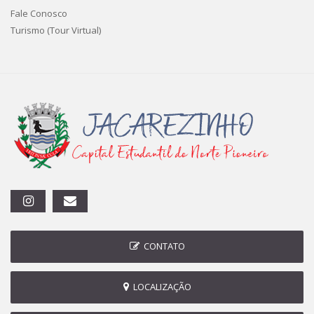
Fale Conosco
Turismo (Tour Virtual)
CONTATO
LOCALIZAÇÃO