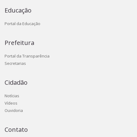
Educação
Portal da Educação
Prefeitura
Portal da Transparência
Secretarias
Cidadão
Notícias
Vídeos
Ouvidoria
Contato