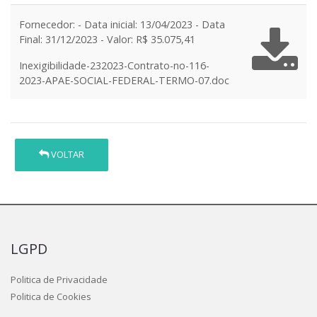
Fornecedor: - Data inicial: 13/04/2023 - Data
Final: 31/12/2023 - Valor: R$ 35.075,41
Inexigibilidade-232023-Contrato-no-116-
2023-APAE-SOCIAL-FEDERAL-TERMO-07.doc
VOLTAR
LGPD
Politica de Privacidade
Politica de Cookies