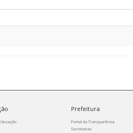
ção
Prefeitura
 Educação
Portal da Transparência
Secretarias