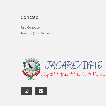
Contato
Fale Conosco
Turismo (Tour Virtual)