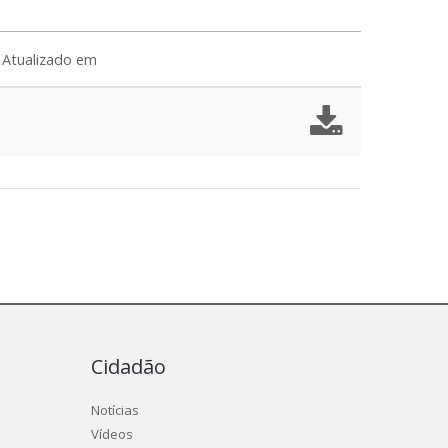
Atualizado em
Cidadão
Notícias
Vídeos