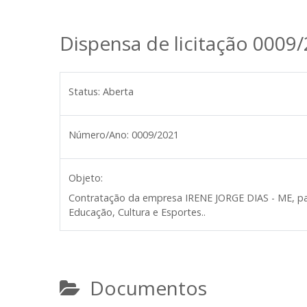
Dispensa de licitação 0009
Status:
Aberta
Número/Ano:
0009/2021
Objeto:
Contratação da empresa IRENE JORGE DIAS - ME, para
Educação, Cultura e Esportes..
Documentos