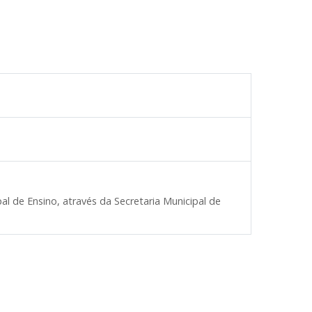
 de Ensino, através da Secretaria Municipal de