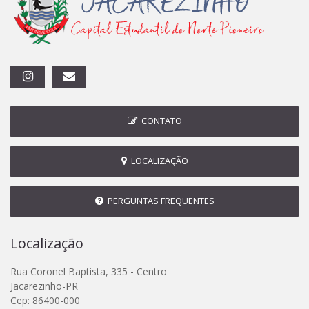
CONTATO
LOCALIZAÇÃO
PERGUNTAS FREQUENTES
Localização
Rua Coronel Baptista, 335 - Centro
Jacarezinho-PR
Cep: 86400-000