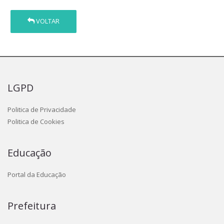
VOLTAR
LGPD
Politica de Privacidade
Politica de Cookies
Educação
Portal da Educação
Prefeitura