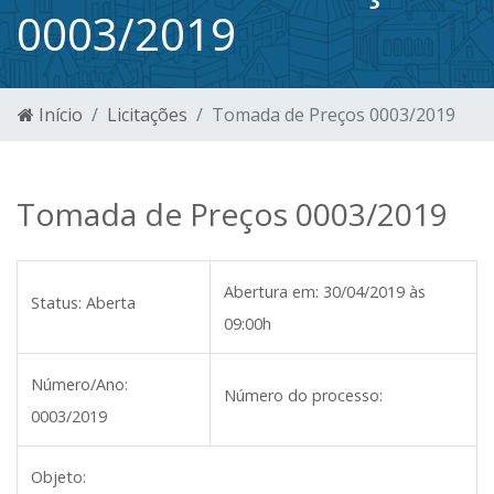
0003/2019
Início
Licitações
Tomada de Preços 0003/2019
Tomada de Preços 0003/2019
Abertura em:
30/04/2019 às
Status:
Aberta
09:00h
Número/Ano:
Número do processo:
0003/2019
Objeto: