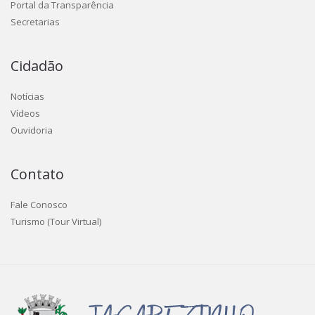
Portal da Transparência
Secretarias
Cidadão
Notícias
Vídeos
Ouvidoria
Contato
Fale Conosco
Turismo (Tour Virtual)