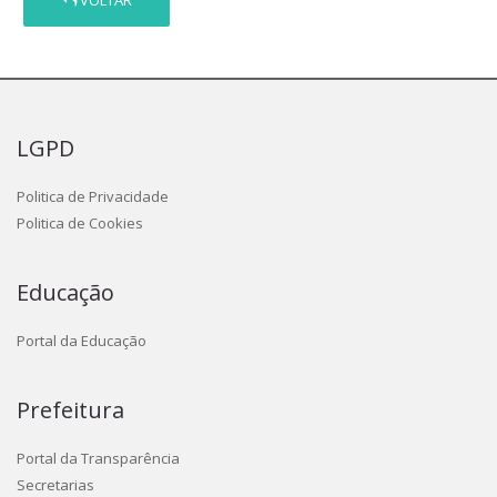
VOLTAR
LGPD
Politica de Privacidade
Politica de Cookies
Educação
Portal da Educação
Prefeitura
Portal da Transparência
Secretarias