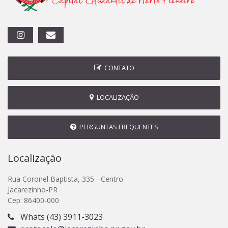
CONTATO
LOCALIZAÇÃO
PERGUNTAS FREQUENTES
Localização
Rua Coronel Baptista, 335 - Centro
Jacarezinho-PR
Cep: 86400-000
Whats (43) 3911-3023