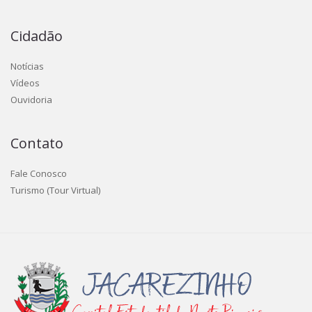
Cidadão
Notícias
Vídeos
Ouvidoria
Contato
Fale Conosco
Turismo (Tour Virtual)