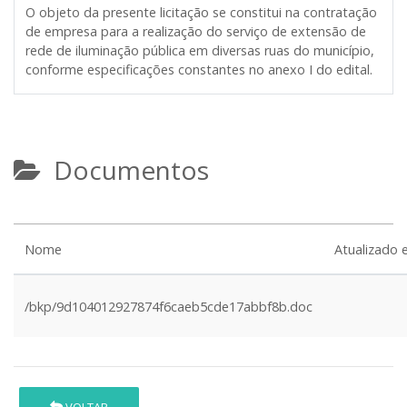
O objeto da presente licitação se constitui na contratação
de empresa para a realização do serviço de extensão de
rede de iluminação pública em diversas ruas do município,
conforme especificações constantes no anexo I do edital.
Documentos
Nome
Atualizado
/bkp/9d104012927874f6caeb5cde17abbf8b.doc