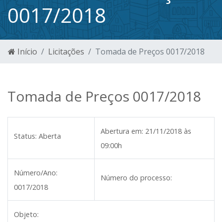
0017/2018
Início
Licitações
Tomada de Preços 0017/2018
Tomada de Preços 0017/2018
Abertura em:
21/11/2018 às
Status:
Aberta
09:00h
Número/Ano:
Número do processo:
0017/2018
Objeto: