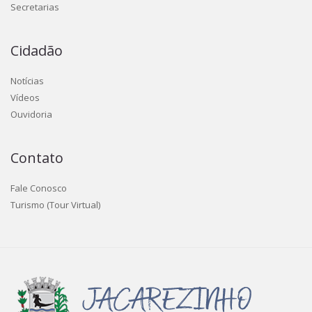
Secretarias
Cidadão
Notícias
Vídeos
Ouvidoria
Contato
Fale Conosco
Turismo (Tour Virtual)