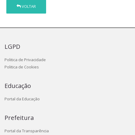
VOLTAR
LGPD
Politica de Privacidade
Politica de Cookies
Educação
Portal da Educação
Prefeitura
Portal da Transparência