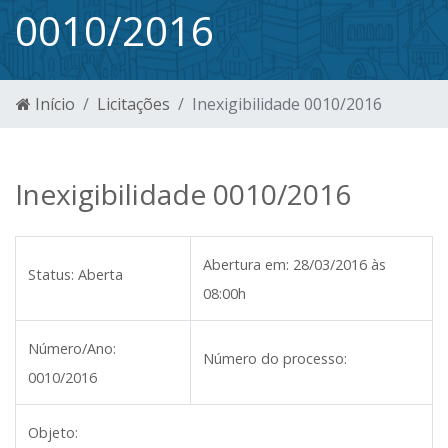
0010/2016
Início
Licitações
Inexigibilidade 0010/2016
Inexigibilidade 0010/2016
Abertura em:
28/03/2016 às
Status:
Aberta
08:00h
Número/Ano:
Número do processo:
0010/2016
Objeto: