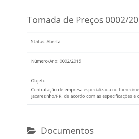
Tomada de Preços 0002/20
Status:
Aberta
Número/Ano:
0002/2015
Objeto:
Contratação de empresa especializada no fornecimen
Jacarezinho/PR, de acordo com as especificações e q
Documentos