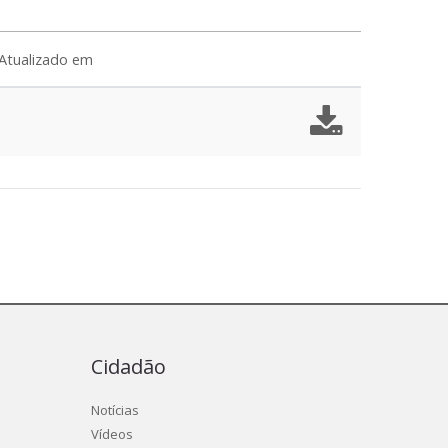
Atualizado em
Cidadão
Notícias
Vídeos