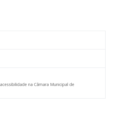
acessibilidade na Câmara Municipal de