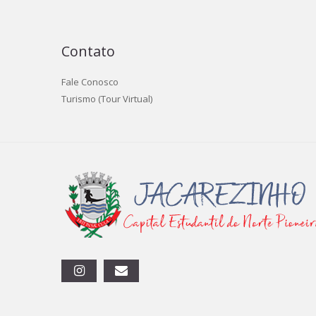
Contato
Fale Conosco
Turismo (Tour Virtual)