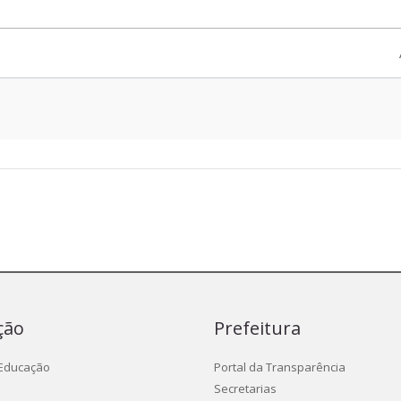
ção
Prefeitura
 Educação
Portal da Transparência
Secretarias