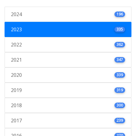
2024
196
2023
335
2022
362
2021
347
2020
339
2019
319
2018
300
2017
239
2016
270