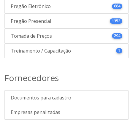
Pregão Eletrônico
664
Pregão Presencial
1352
Tomada de Preços
294
Treinamento / Capacitação
1
Fornecedores
Documentos para cadastro
Empresas penalizadas