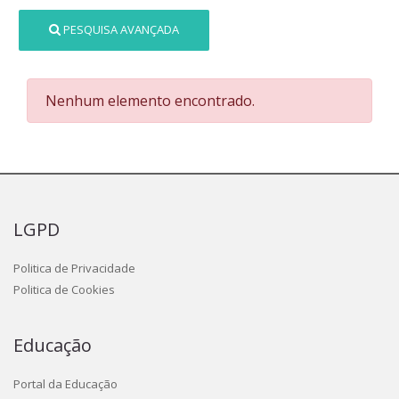
PESQUISA AVANÇADA
Nenhum elemento encontrado.
LGPD
Politica de Privacidade
Politica de Cookies
Educação
Portal da Educação