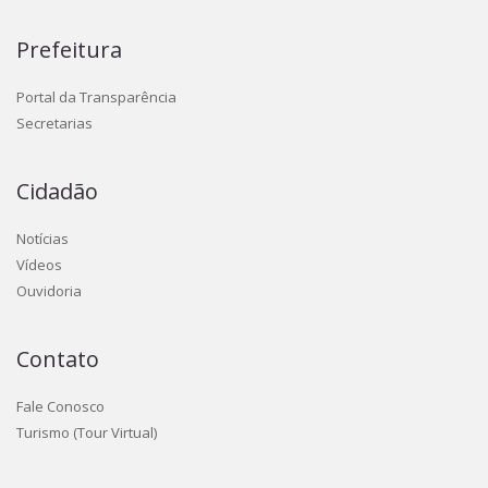
Prefeitura
Portal da Transparência
Secretarias
Cidadão
Notícias
Vídeos
Ouvidoria
Contato
Fale Conosco
Turismo (Tour Virtual)