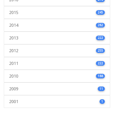
2015
245
2014
282
2013
222
2012
255
2011
222
2010
188
2009
11
2001
1