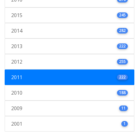
2015
245
2014
282
2013
222
2012
255
2011
222
2010
188
2009
11
2001
1