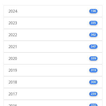
2024
196
2023
335
2022
362
2021
347
2020
339
2019
319
2018
300
2017
239
2016
270