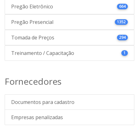
Pregão Eletrônico
664
Pregão Presencial
1352
Tomada de Preços
294
Treinamento / Capacitação
1
Fornecedores
Documentos para cadastro
Empresas penalizadas