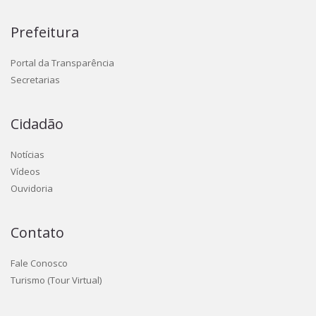
Prefeitura
Portal da Transparência
Secretarias
Cidadão
Notícias
Vídeos
Ouvidoria
Contato
Fale Conosco
Turismo (Tour Virtual)