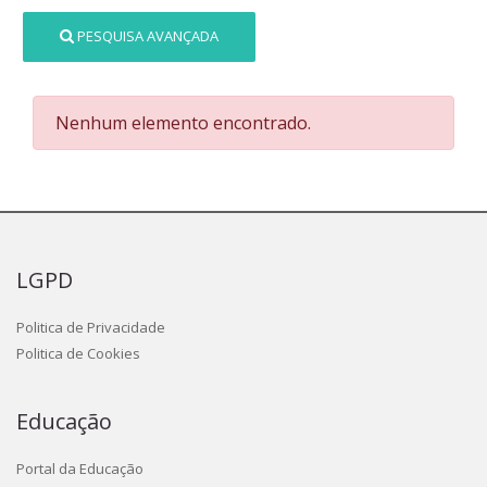
PESQUISA AVANÇADA
Nenhum elemento encontrado.
LGPD
Politica de Privacidade
Politica de Cookies
Educação
Portal da Educação