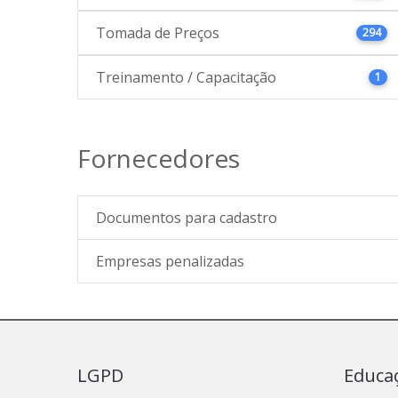
Tomada de Preços
294
Treinamento / Capacitação
1
Fornecedores
Documentos para cadastro
Empresas penalizadas
LGPD
Educa