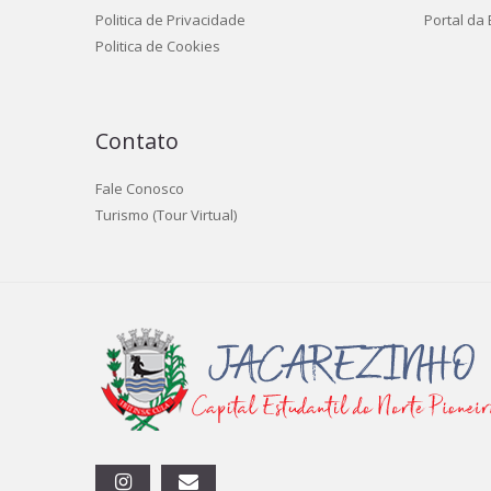
Politica de Privacidade
Portal da
Politica de Cookies
Contato
Fale Conosco
Turismo (Tour Virtual)