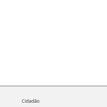
Cidadão