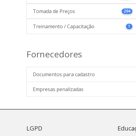
Tomada de Preços
294
Treinamento / Capacitação
1
Fornecedores
Documentos para cadastro
Empresas penalizadas
LGPD
Educa