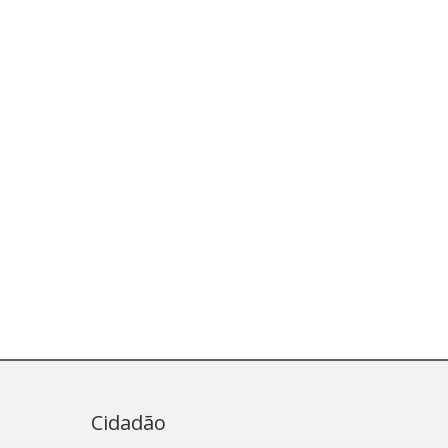
Cidadão