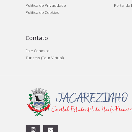
Politica de Privacidade
Portal da
Politica de Cookies
Contato
Fale Conosco
Turismo (Tour Virtual)