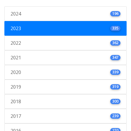
2024
196
2023
335
2022
362
2021
347
2020
339
2019
319
2018
300
2017
239
2016
270