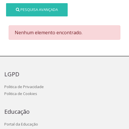
PESQUISA AVANÇADA
Nenhum elemento encontrado.
LGPD
Politica de Privacidade
Politica de Cookies
Educação
Portal da Educação