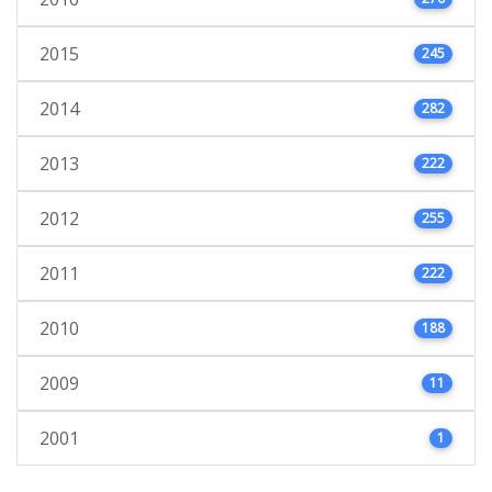
2015
245
2014
282
2013
222
2012
255
2011
222
2010
188
2009
11
2001
1