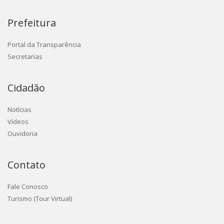
Prefeitura
Portal da Transparência
Secretarias
Cidadão
Notícias
Vídeos
Ouvidoria
Contato
Fale Conosco
Turismo (Tour Virtual)