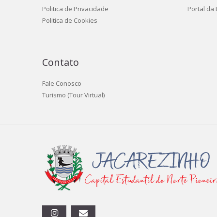
Politica de Privacidade
Portal da
Politica de Cookies
Contato
Fale Conosco
Turismo (Tour Virtual)