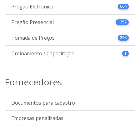
Pregão Eletrônico
664
Pregão Presencial
1352
Tomada de Preços
294
Treinamento / Capacitação
1
Fornecedores
Documentos para cadastro
Empresas penalizadas