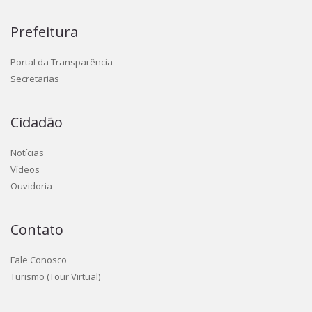
Prefeitura
Portal da Transparência
Secretarias
Cidadão
Notícias
Vídeos
Ouvidoria
Contato
Fale Conosco
Turismo (Tour Virtual)