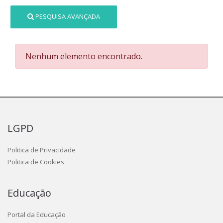
PESQUISA AVANÇADA
Nenhum elemento encontrado.
LGPD
Politica de Privacidade
Politica de Cookies
Educação
Portal da Educação