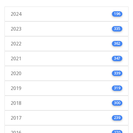
2024
196
2023
335
2022
362
2021
347
2020
339
2019
319
2018
300
2017
239
2016
270