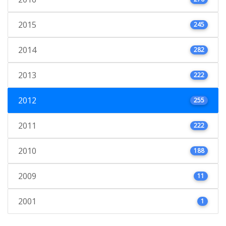
2015
245
2014
282
2013
222
2012
255
2011
222
2010
188
2009
11
2001
1