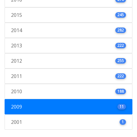
2015
245
2014
282
2013
222
2012
255
2011
222
2010
188
2009
11
2001
1