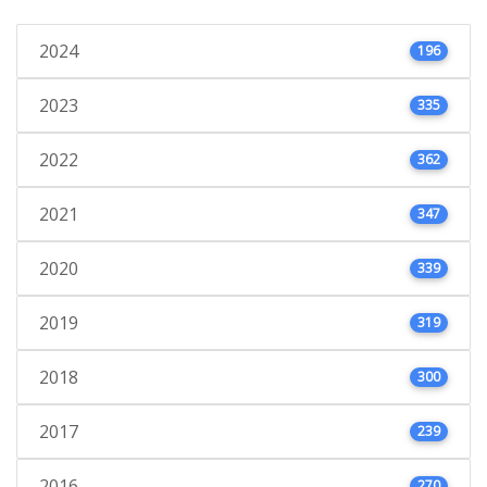
2024
196
2023
335
2022
362
2021
347
2020
339
2019
319
2018
300
2017
239
2016
270