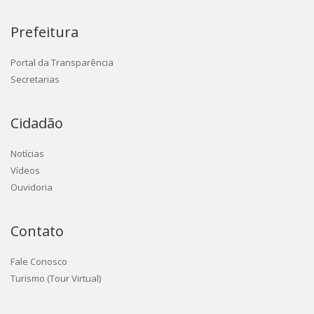
Prefeitura
Portal da Transparência
Secretarias
Cidadão
Notícias
Vídeos
Ouvidoria
Contato
Fale Conosco
Turismo (Tour Virtual)