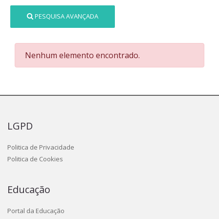
PESQUISA AVANÇADA
Nenhum elemento encontrado.
LGPD
Politica de Privacidade
Politica de Cookies
Educação
Portal da Educação