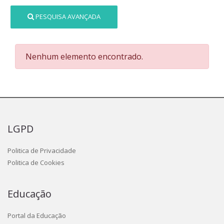
PESQUISA AVANÇADA
Nenhum elemento encontrado.
LGPD
Politica de Privacidade
Politica de Cookies
Educação
Portal da Educação