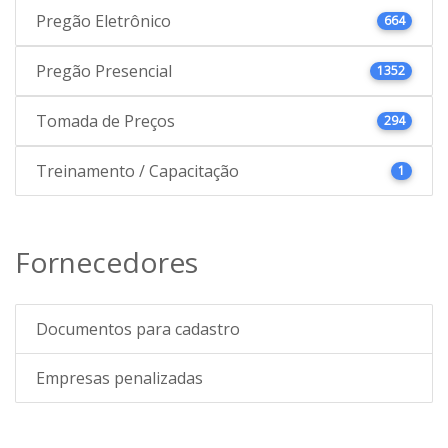
Pregão Eletrônico
664
Pregão Presencial
1352
Tomada de Preços
294
Treinamento / Capacitação
1
Fornecedores
Documentos para cadastro
Empresas penalizadas