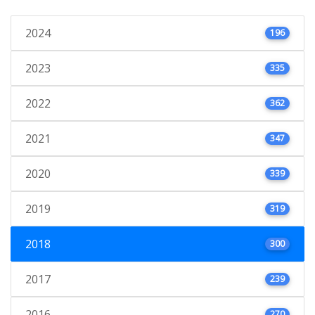
2024
196
2023
335
2022
362
2021
347
2020
339
2019
319
2018
300
2017
239
2016
270