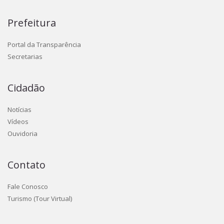
Prefeitura
Portal da Transparência
Secretarias
Cidadão
Notícias
Vídeos
Ouvidoria
Contato
Fale Conosco
Turismo (Tour Virtual)