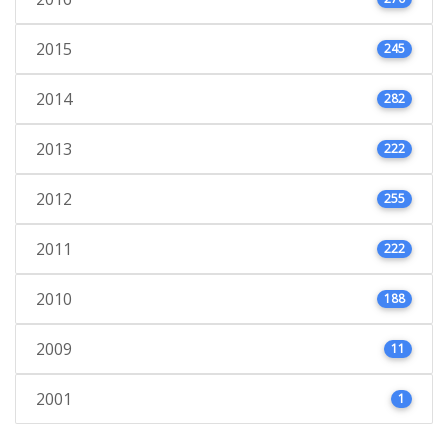
2015
245
2014
282
2013
222
2012
255
2011
222
2010
188
2009
11
2001
1