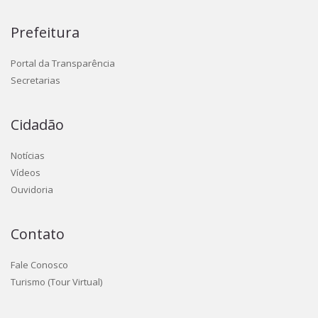
Prefeitura
Portal da Transparência
Secretarias
Cidadão
Notícias
Vídeos
Ouvidoria
Contato
Fale Conosco
Turismo (Tour Virtual)