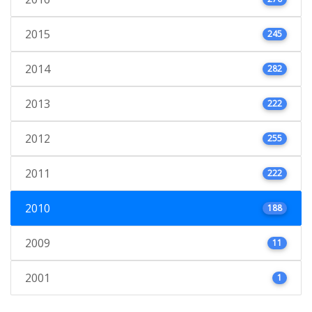
2015
245
2014
282
2013
222
2012
255
2011
222
2010
188
2009
11
2001
1