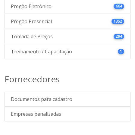
Pregão Eletrônico
664
Pregão Presencial
1352
Tomada de Preços
294
Treinamento / Capacitação
1
Fornecedores
Documentos para cadastro
Empresas penalizadas