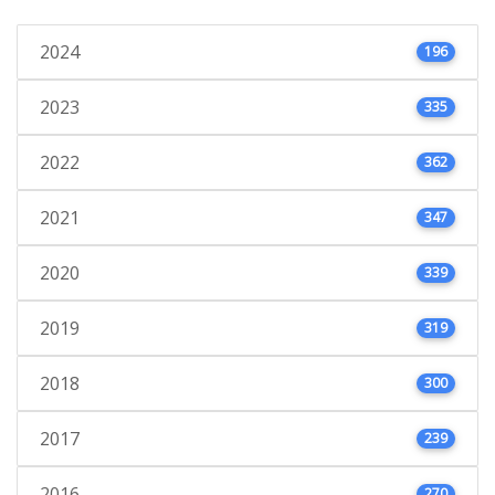
2024
196
2023
335
2022
362
2021
347
2020
339
2019
319
2018
300
2017
239
2016
270