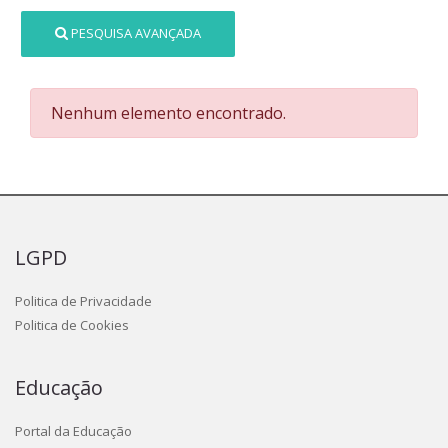
PESQUISA AVANÇADA
Nenhum elemento encontrado.
LGPD
Politica de Privacidade
Politica de Cookies
Educação
Portal da Educação