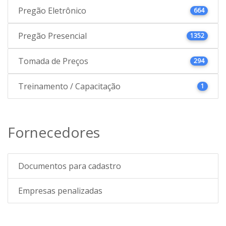
Pregão Eletrônico
664
Pregão Presencial
1352
Tomada de Preços
294
Treinamento / Capacitação
1
Fornecedores
Documentos para cadastro
Empresas penalizadas