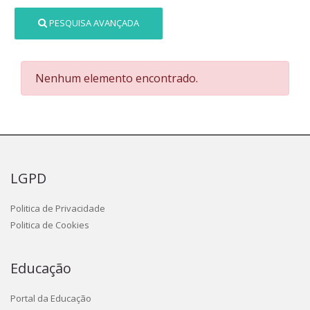
PESQUISA AVANÇADA
Nenhum elemento encontrado.
LGPD
Politica de Privacidade
Politica de Cookies
Educação
Portal da Educação