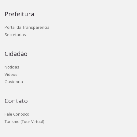
Prefeitura
Portal da Transparência
Secretarias
Cidadão
Notícias
Vídeos
Ouvidoria
Contato
Fale Conosco
Turismo (Tour Virtual)