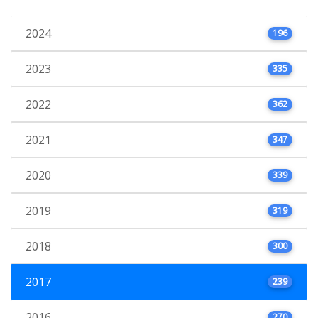
2024
196
2023
335
2022
362
2021
347
2020
339
2019
319
2018
300
2017
239
2016
270