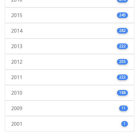
2015
245
2014
282
2013
222
2012
255
2011
222
2010
188
2009
11
2001
1