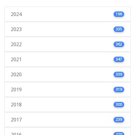
2024
196
2023
335
2022
362
2021
347
2020
339
2019
319
2018
300
2017
239
2016
270