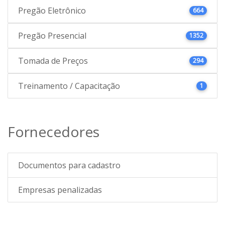
Pregão Eletrônico
664
Pregão Presencial
1352
Tomada de Preços
294
Treinamento / Capacitação
1
Fornecedores
Documentos para cadastro
Empresas penalizadas