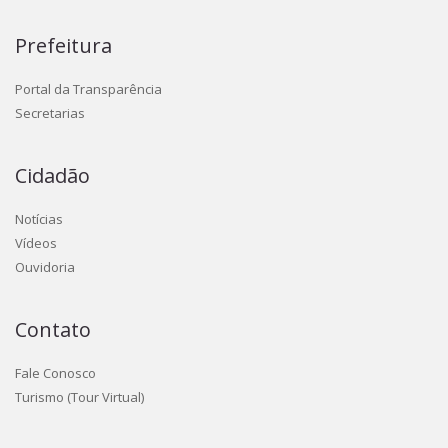
Prefeitura
Portal da Transparência
Secretarias
Cidadão
Notícias
Vídeos
Ouvidoria
Contato
Fale Conosco
Turismo (Tour Virtual)