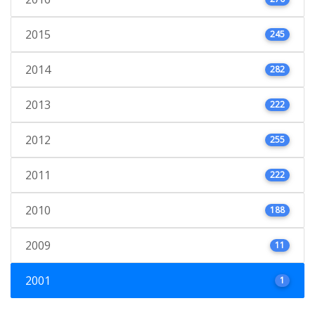
2015
245
2014
282
2013
222
2012
255
2011
222
2010
188
2009
11
2001
1