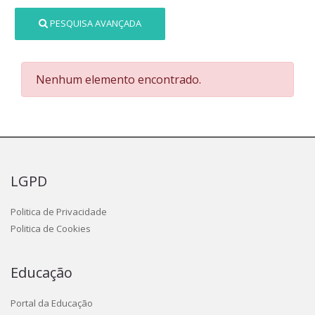
PESQUISA AVANÇADA
Nenhum elemento encontrado.
LGPD
Politica de Privacidade
Politica de Cookies
Educação
Portal da Educação