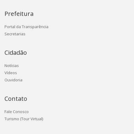
Prefeitura
Portal da Transparência
Secretarias
Cidadão
Notícias
Vídeos
Ouvidoria
Contato
Fale Conosco
Turismo (Tour Virtual)