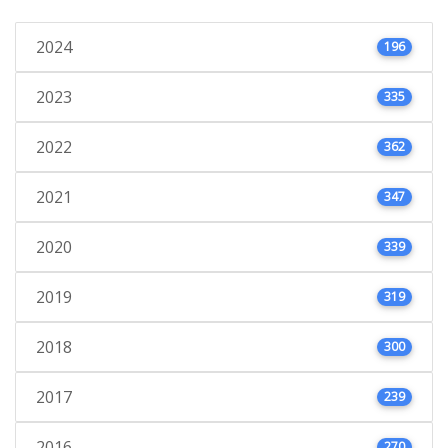
2024
196
2023
335
2022
362
2021
347
2020
339
2019
319
2018
300
2017
239
2016
270