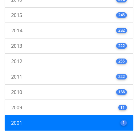
2015
245
2014
282
2013
222
2012
255
2011
222
2010
188
2009
11
2001
1