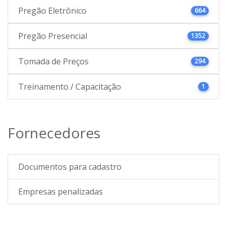
Pregão Eletrônico
664
Pregão Presencial
1352
Tomada de Preços
294
Treinamento / Capacitação
1
Fornecedores
Documentos para cadastro
Empresas penalizadas