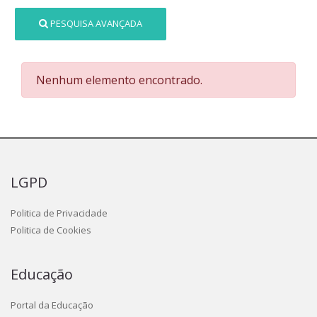
PESQUISA AVANÇADA
Nenhum elemento encontrado.
LGPD
Politica de Privacidade
Politica de Cookies
Educação
Portal da Educação