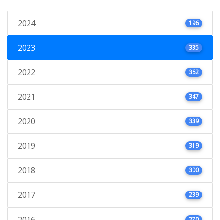
2024
196
2023
335
2022
362
2021
347
2020
339
2019
319
2018
300
2017
239
2016
270