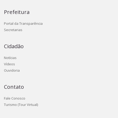
Prefeitura
Portal da Transparência
Secretarias
Cidadão
Notícias
Vídeos
Ouvidoria
Contato
Fale Conosco
Turismo (Tour Virtual)