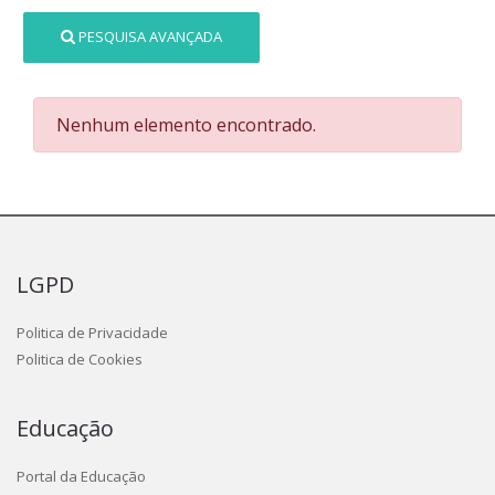
PESQUISA AVANÇADA
Nenhum elemento encontrado.
LGPD
Politica de Privacidade
Politica de Cookies
Educação
Portal da Educação