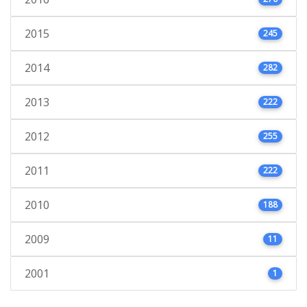
2015
245
2014
282
2013
222
2012
255
2011
222
2010
188
2009
11
2001
1